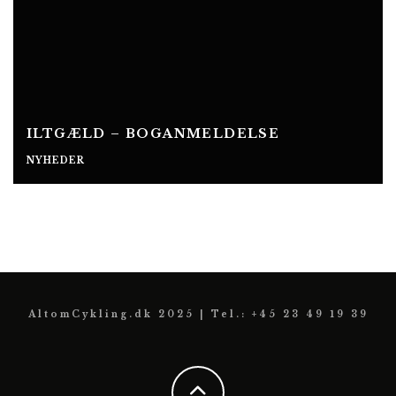
ILTGÆLD – BOGANMELDELSE
NYHEDER
AltomCykling.dk 2025 | Tel.: +45 23 49 19 39