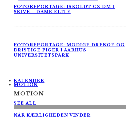
FOTOREPORTAGE: ISKOLDT CX DM I
SKIVE – DAME ELITE
FOTOREPORTAGE: MODIGE DRENGE OG
DRISTIGE PIGER I AARHUS
UNIVERSITETSPARK
KALENDER
MOTION
MOTION
SEE ALL
NÅR KÆRLIGHEDEN VINDER