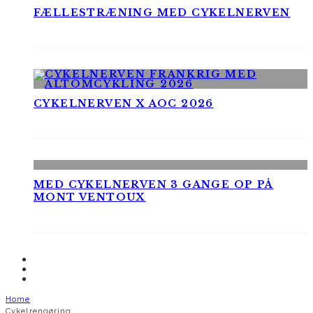
FÆLLESTRÆNING MED CYKELNERVEN
CYKELNERVEN X AOC 2026
MED CYKELNERVEN 3 GANGE OP PÅ
MONT VENTOUX
Home
Cykelrengøring