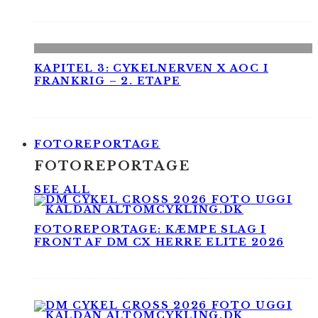
KAPITEL 3: CYKELNERVEN X AOC I
FRANKRIG – 2. ETAPE
FOTOREPORTAGE
FOTOREPORTAGE
SEE ALL
FOTOREPORTAGE: KÆMPE SLAG I
FRONT AF DM CX HERRE ELITE 2026