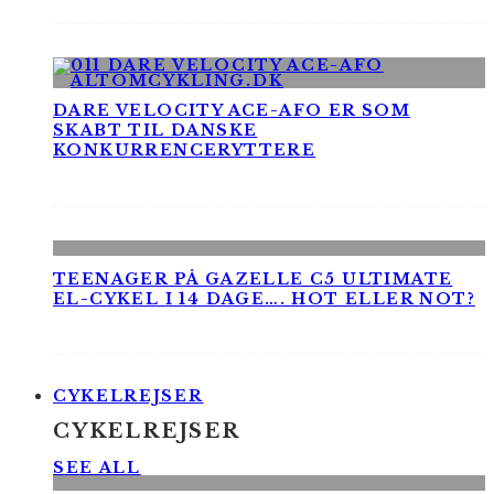
DARE VELOCITY ACE-AFO ER SOM
SKABT TIL DANSKE
KONKURRENCERYTTERE
TEENAGER PÅ GAZELLE C5 ULTIMATE
EL-CYKEL I 14 DAGE…. HOT ELLER NOT?
CYKELREJSER
CYKELREJSER
SEE ALL