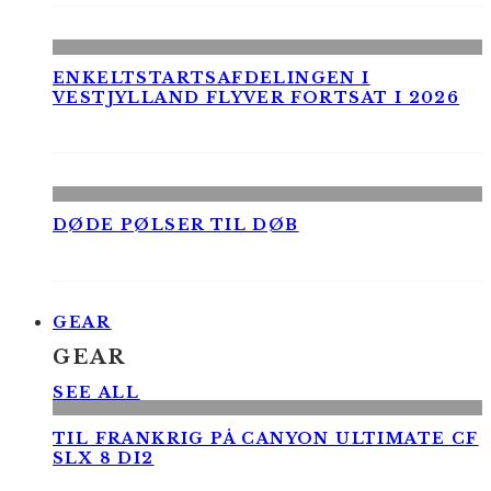
ENKELTSTARTSAFDELINGEN I
VESTJYLLAND FLYVER FORTSAT I 2026
DØDE PØLSER TIL DØB
GEAR
GEAR
SEE ALL
TIL FRANKRIG PÅ CANYON ULTIMATE CF
SLX 8 DI2