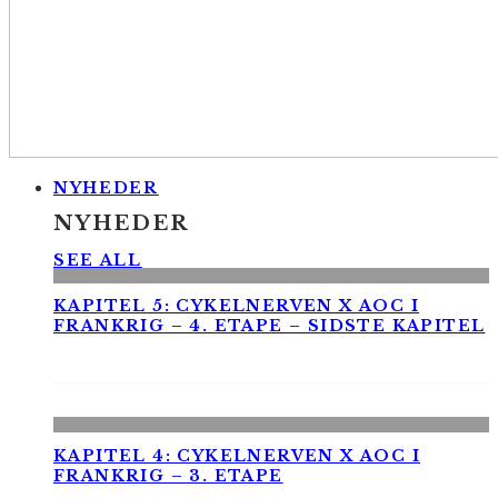
NYHEDER
NYHEDER
SEE ALL
KAPITEL 5: CYKELNERVEN X AOC I
FRANKRIG – 4. ETAPE – SIDSTE KAPITEL
KAPITEL 4: CYKELNERVEN X AOC I
FRANKRIG – 3. ETAPE