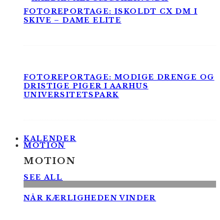
FOTOREPORTAGE: ISKOLDT CX DM I
SKIVE – DAME ELITE
FOTOREPORTAGE: MODIGE DRENGE OG
DRISTIGE PIGER I AARHUS
UNIVERSITETSPARK
KALENDER
MOTION
MOTION
SEE ALL
NÅR KÆRLIGHEDEN VINDER