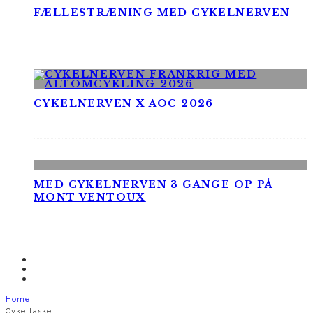
FÆLLESTRÆNING MED CYKELNERVEN
CYKELNERVEN X AOC 2026
MED CYKELNERVEN 3 GANGE OP PÅ
MONT VENTOUX
Home
Cykeltaske