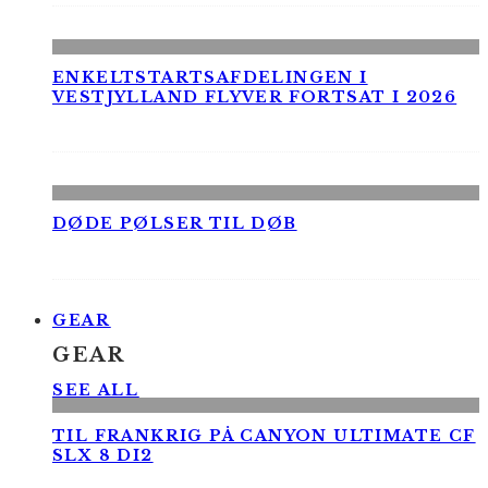
ENKELTSTARTSAFDELINGEN I
VESTJYLLAND FLYVER FORTSAT I 2026
DØDE PØLSER TIL DØB
GEAR
GEAR
SEE ALL
TIL FRANKRIG PÅ CANYON ULTIMATE CF
SLX 8 DI2