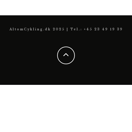
AltomCykling.dk 2025 | Tel.: +45 23 49 19 39