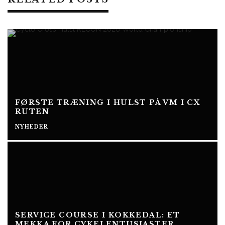
FØRSTE TRÆNING I HULST PÅ VM I CX
RUTEN
NYHEDER
SERVICE COURSE I KOKKEDAL: ET
MEKKA FOR CYKELENTUSIASTER