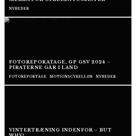
NYHEDER
FOTOREPORATAGE, GP GSV 2024 –
PIRATERNE GÅR I LAND
FOTOREPORTAGE
MOTIONSCYKELLØB
NYHEDER
VINTERTRÆNING INDENFOR – BUT
WHY?