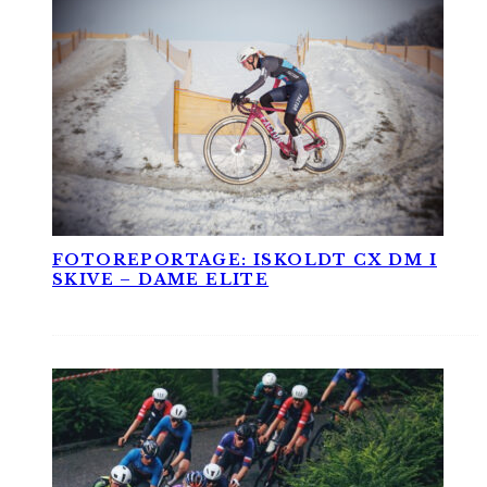
FOTOREPORTAGE: ISKOLDT CX DM I
SKIVE – DAME ELITE