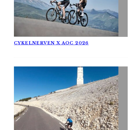
CYKELNERVEN X AOC 2026