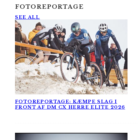
FOTOREPORTAGE
SEE ALL
FOTOREPORTAGE: KÆMPE SLAG I
FRONT AF DM CX HERRE ELITE 2026