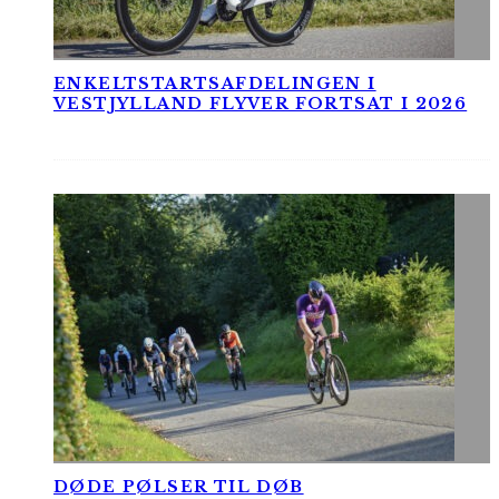
ENKELTSTARTSAFDELINGEN I
VESTJYLLAND FLYVER FORTSAT I 2026
DØDE PØLSER TIL DØB