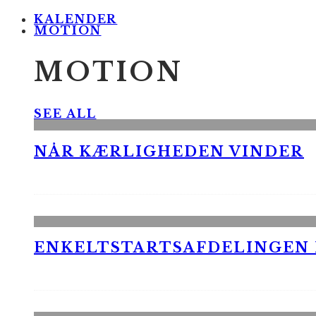
KALENDER
MOTION
MOTION
SEE ALL
NÅR KÆRLIGHEDEN VINDER
ENKELTSTARTSAFDELINGEN I