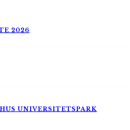
TE 2026
RHUS UNIVERSITETSPARK