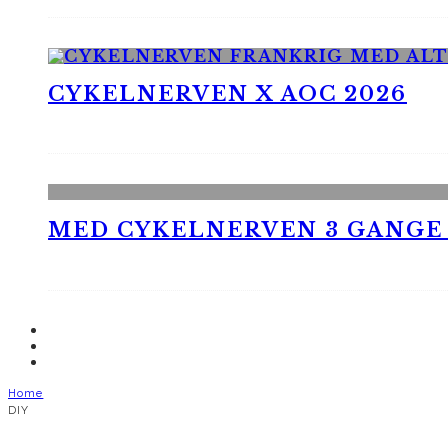
CYKELNERVEN X AOC 2026
MED CYKELNERVEN 3 GANGE
Home
DIY