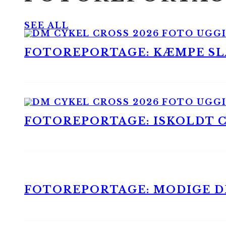
SEE ALL
FOTOREPORTAGE: KÆMPE SLA
FOTOREPORTAGE: ISKOLDT CX
FOTOREPORTAGE: MODIGE DR