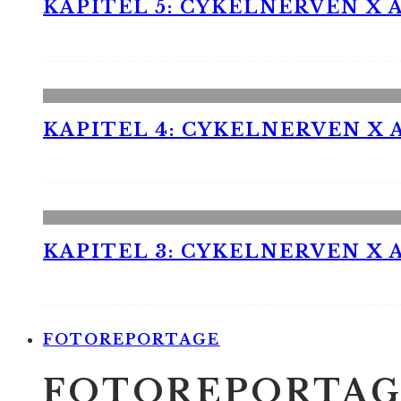
KAPITEL 5: CYKELNERVEN X A
KAPITEL 4: CYKELNERVEN X A
KAPITEL 3: CYKELNERVEN X A
FOTOREPORTAGE
FOTOREPORTAG