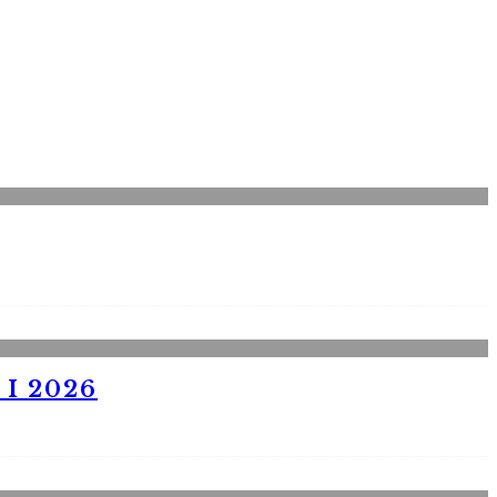
I 2026