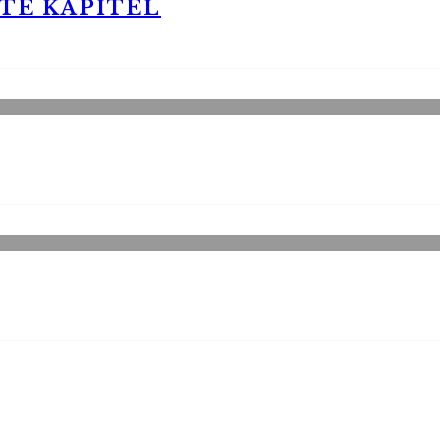
STE KAPITEL