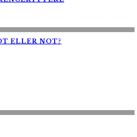
OT ELLER NOT?