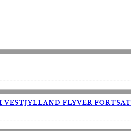
 VESTJYLLAND FLYVER FORTSAT 