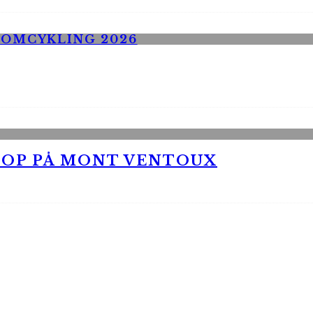
 OP PÅ MONT VENTOUX