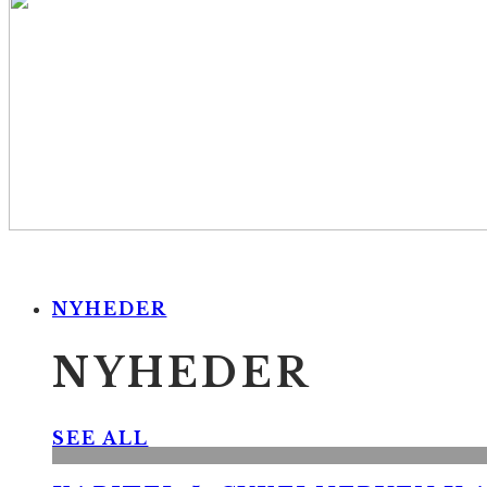
NYHEDER
NYHEDER
SEE ALL