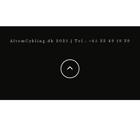
AltomCykling.dk 2025 | Tel.: +45 23 49 19 39