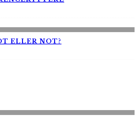
OT ELLER NOT?