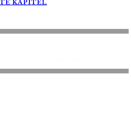
STE KAPITEL