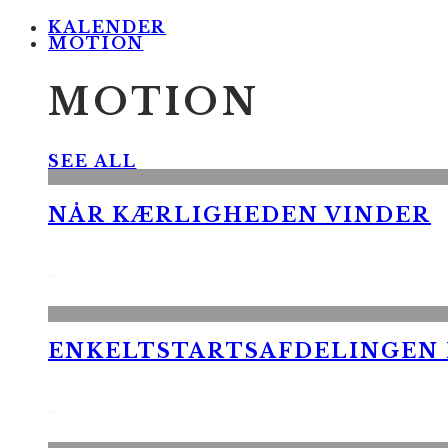
KALENDER
MOTION
MOTION
SEE ALL
NÅR KÆRLIGHEDEN VINDER
ENKELTSTARTSAFDELINGEN I