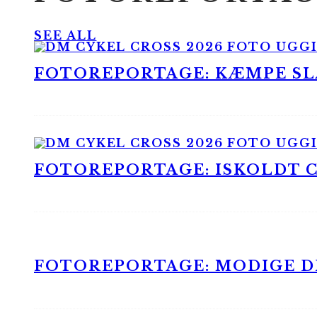
SEE ALL
FOTOREPORTAGE: KÆMPE SLA
FOTOREPORTAGE: ISKOLDT CX
FOTOREPORTAGE: MODIGE DR