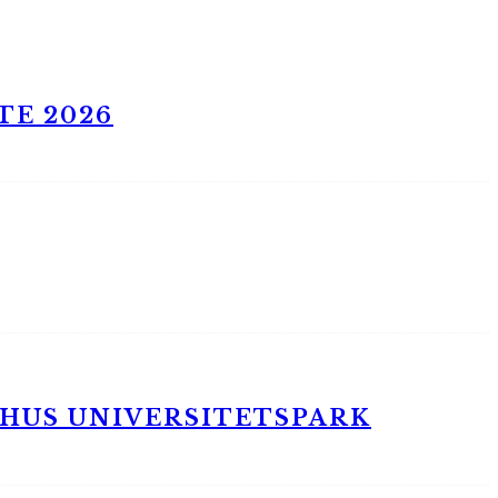
TE 2026
RHUS UNIVERSITETSPARK