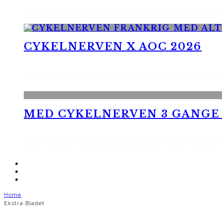
CYKELNERVEN X AOC 2026
MED CYKELNERVEN 3 GANGE
Home
Ekstra Bladet