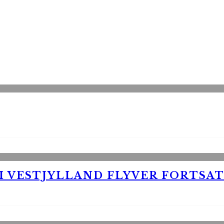
 VESTJYLLAND FLYVER FORTSAT 