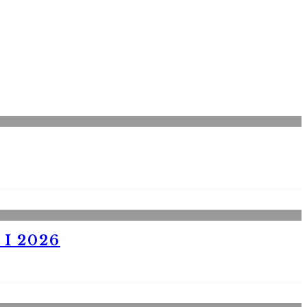
I 2026