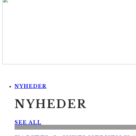
NYHEDER
NYHEDER
SEE ALL