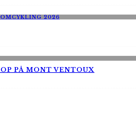
 OP PÅ MONT VENTOUX