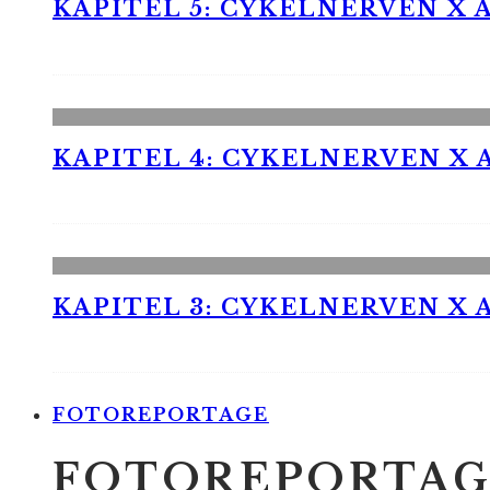
KAPITEL 5: CYKELNERVEN X A
KAPITEL 4: CYKELNERVEN X A
KAPITEL 3: CYKELNERVEN X A
FOTOREPORTAGE
FOTOREPORTAG