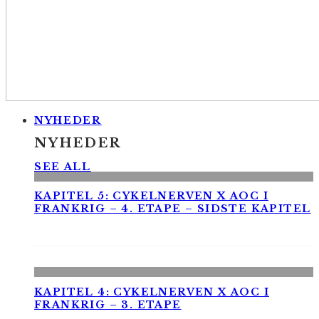
NYHEDER
NYHEDER
SEE ALL
KAPITEL 5: CYKELNERVEN X AOC I
FRANKRIG – 4. ETAPE – SIDSTE KAPITEL
KAPITEL 4: CYKELNERVEN X AOC I
FRANKRIG – 3. ETAPE