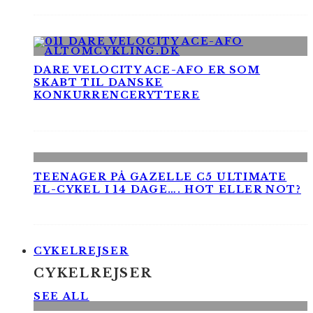
DARE VELOCITY ACE-AFO ER SOM
SKABT TIL DANSKE
KONKURRENCERYTTERE
TEENAGER PÅ GAZELLE C5 ULTIMATE
EL-CYKEL I 14 DAGE…. HOT ELLER NOT?
CYKELREJSER
CYKELREJSER
SEE ALL