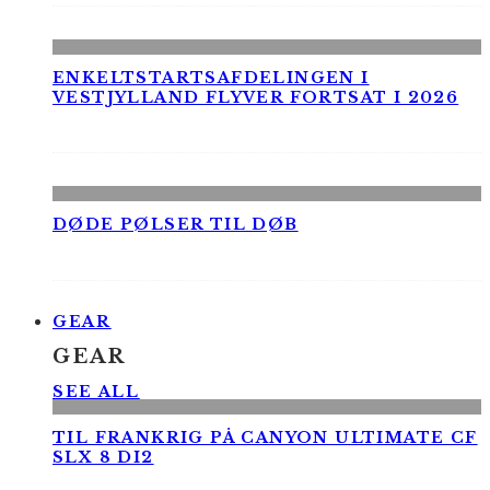
ENKELTSTARTSAFDELINGEN I
VESTJYLLAND FLYVER FORTSAT I 2026
DØDE PØLSER TIL DØB
GEAR
GEAR
SEE ALL
TIL FRANKRIG PÅ CANYON ULTIMATE CF
SLX 8 DI2