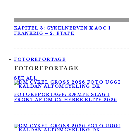
KAPITEL 3: CYKELNERVEN X AOC I
FRANKRIG – 2. ETAPE
FOTOREPORTAGE
FOTOREPORTAGE
SEE ALL
FOTOREPORTAGE: KÆMPE SLAG I
FRONT AF DM CX HERRE ELITE 2026