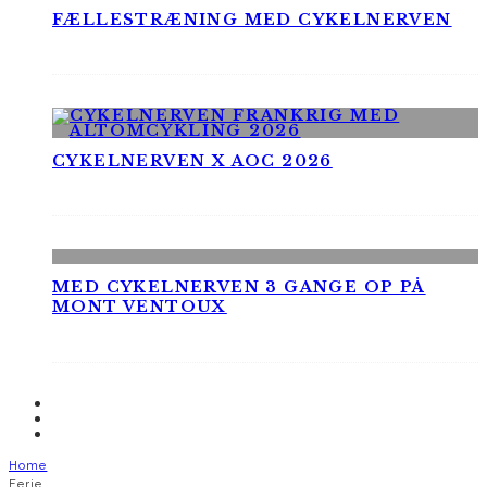
FÆLLESTRÆNING MED CYKELNERVEN
CYKELNERVEN X AOC 2026
MED CYKELNERVEN 3 GANGE OP PÅ
MONT VENTOUX
Home
Ferie