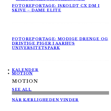
FOTOREPORTAGE: ISKOLDT CX DM I
SKIVE – DAME ELITE
FOTOREPORTAGE: MODIGE DRENGE OG
DRISTIGE PIGER I AARHUS
UNIVERSITETSPARK
KALENDER
MOTION
MOTION
SEE ALL
NÅR KÆRLIGHEDEN VINDER