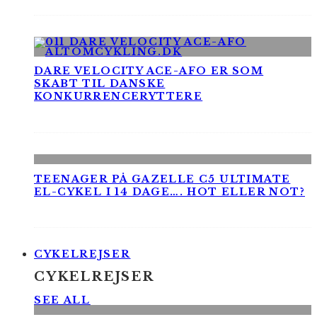
DARE VELOCITY ACE-AFO ER SOM
SKABT TIL DANSKE
KONKURRENCERYTTERE
TEENAGER PÅ GAZELLE C5 ULTIMATE
EL-CYKEL I 14 DAGE…. HOT ELLER NOT?
CYKELREJSER
CYKELREJSER
SEE ALL