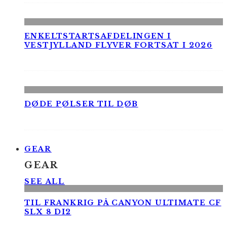
ENKELTSTARTSAFDELINGEN I
VESTJYLLAND FLYVER FORTSAT I 2026
DØDE PØLSER TIL DØB
GEAR
GEAR
SEE ALL
TIL FRANKRIG PÅ CANYON ULTIMATE CF
SLX 8 DI2