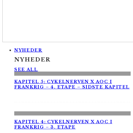
NYHEDER
NYHEDER
SEE ALL
KAPITEL 5: CYKELNERVEN X AOC I
FRANKRIG – 4. ETAPE – SIDSTE KAPITEL
KAPITEL 4: CYKELNERVEN X AOC I
FRANKRIG – 3. ETAPE