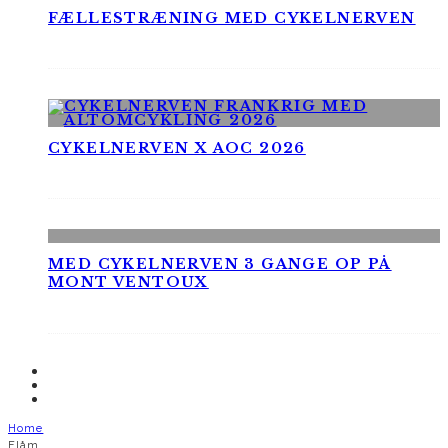
FÆLLESTRÆNING MED CYKELNERVEN
CYKELNERVEN X AOC 2026
MED CYKELNERVEN 3 GANGE OP PÅ
MONT VENTOUX
Home
Flåm