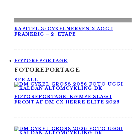
KAPITEL 3: CYKELNERVEN X AOC I
FRANKRIG – 2. ETAPE
FOTOREPORTAGE
FOTOREPORTAGE
SEE ALL
FOTOREPORTAGE: KÆMPE SLAG I
FRONT AF DM CX HERRE ELITE 2026