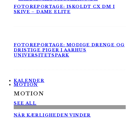
FOTOREPORTAGE: ISKOLDT CX DM I
SKIVE – DAME ELITE
FOTOREPORTAGE: MODIGE DRENGE OG
DRISTIGE PIGER I AARHUS
UNIVERSITETSPARK
KALENDER
MOTION
MOTION
SEE ALL
NÅR KÆRLIGHEDEN VINDER