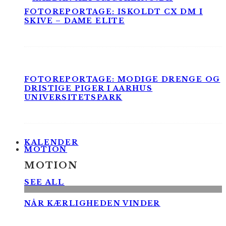
FOTOREPORTAGE: ISKOLDT CX DM I
SKIVE – DAME ELITE
FOTOREPORTAGE: MODIGE DRENGE OG
DRISTIGE PIGER I AARHUS
UNIVERSITETSPARK
KALENDER
MOTION
MOTION
SEE ALL
NÅR KÆRLIGHEDEN VINDER