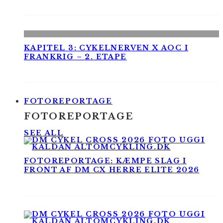
KAPITEL 3: CYKELNERVEN X AOC I
FRANKRIG – 2. ETAPE
FOTOREPORTAGE
FOTOREPORTAGE
SEE ALL
FOTOREPORTAGE: KÆMPE SLAG I
FRONT AF DM CX HERRE ELITE 2026