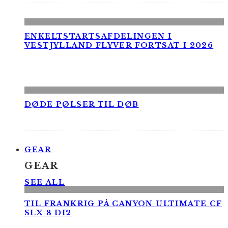
ENKELTSTARTSAFDELINGEN I
VESTJYLLAND FLYVER FORTSAT I 2026
DØDE PØLSER TIL DØB
GEAR
GEAR
SEE ALL
TIL FRANKRIG PÅ CANYON ULTIMATE CF
SLX 8 DI2