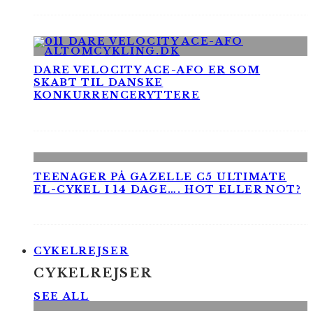
DARE VELOCITY ACE-AFO ER SOM
SKABT TIL DANSKE
KONKURRENCERYTTERE
TEENAGER PÅ GAZELLE C5 ULTIMATE
EL-CYKEL I 14 DAGE…. HOT ELLER NOT?
CYKELREJSER
CYKELREJSER
SEE ALL