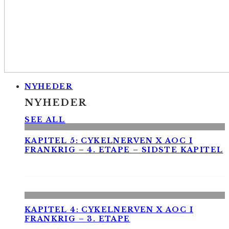
NYHEDER
NYHEDER
SEE ALL
KAPITEL 5: CYKELNERVEN X AOC I
FRANKRIG – 4. ETAPE – SIDSTE KAPITEL
KAPITEL 4: CYKELNERVEN X AOC I
FRANKRIG – 3. ETAPE