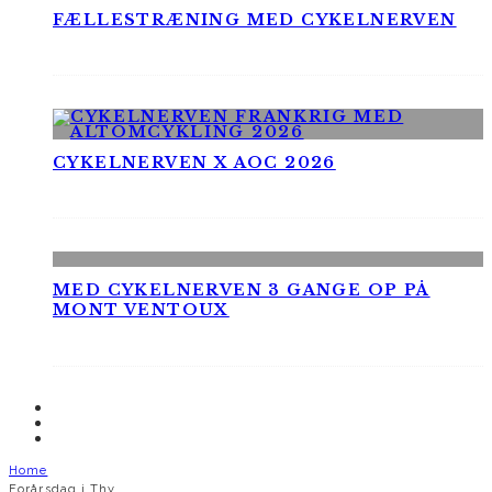
FÆLLESTRÆNING MED CYKELNERVEN
CYKELNERVEN X AOC 2026
MED CYKELNERVEN 3 GANGE OP PÅ
MONT VENTOUX
Home
Forårsdag i Thy