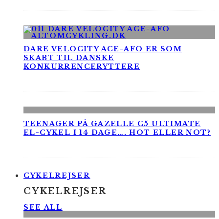
DARE VELOCITY ACE-AFO ER SOM
SKABT TIL DANSKE
KONKURRENCERYTTERE
TEENAGER PÅ GAZELLE C5 ULTIMATE
EL-CYKEL I 14 DAGE…. HOT ELLER NOT?
CYKELREJSER
CYKELREJSER
SEE ALL