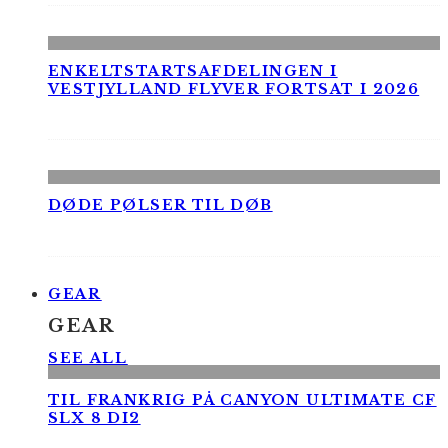
ENKELTSTARTSAFDELINGEN I
VESTJYLLAND FLYVER FORTSAT I 2026
DØDE PØLSER TIL DØB
GEAR
GEAR
SEE ALL
TIL FRANKRIG PÅ CANYON ULTIMATE CF
SLX 8 DI2