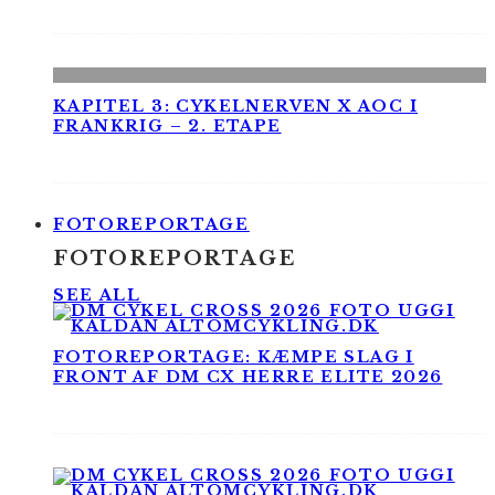
KAPITEL 3: CYKELNERVEN X AOC I
FRANKRIG – 2. ETAPE
FOTOREPORTAGE
FOTOREPORTAGE
SEE ALL
FOTOREPORTAGE: KÆMPE SLAG I
FRONT AF DM CX HERRE ELITE 2026