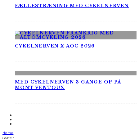
FÆLLESTRÆNING MED CYKELNERVEN
CYKELNERVEN X AOC 2026
MED CYKELNERVEN 3 GANGE OP PÅ
MONT VENTOUX
Home
Galten