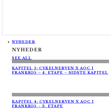
NYHEDER
NYHEDER
SEE ALL
KAPITEL 5: CYKELNERVEN X AOC I
FRANKRIG – 4. ETAPE – SIDSTE KAPITEL
KAPITEL 4: CYKELNERVEN X AOC I
FRANKRIG – 3. ETAPE