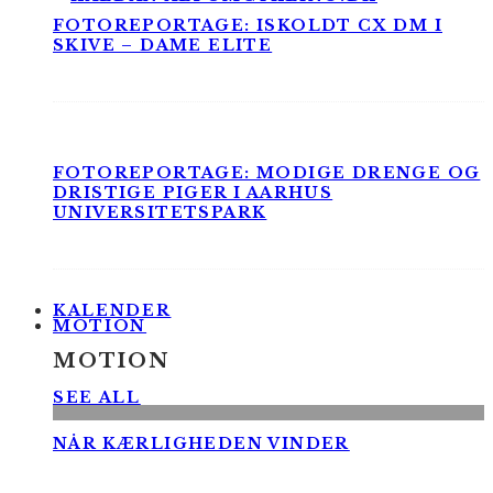
FOTOREPORTAGE: ISKOLDT CX DM I
SKIVE – DAME ELITE
FOTOREPORTAGE: MODIGE DRENGE OG
DRISTIGE PIGER I AARHUS
UNIVERSITETSPARK
KALENDER
MOTION
MOTION
SEE ALL
NÅR KÆRLIGHEDEN VINDER