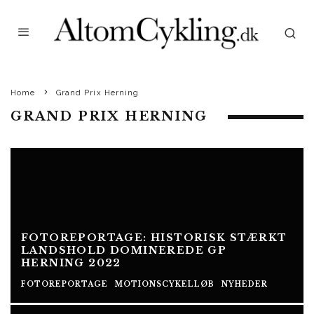
Home
Grand Prix Herning
GRAND PRIX HERNING
FOTOREPORTAGE: HISTORISK STÆRKT
LANDSHOLD DOMINEREDE GP
HERNING 2022
FOTOREPORTAGE
MOTIONSCYKELLØB
NYHEDER