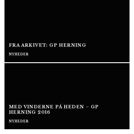
FRA ARKIVET: GP HERNING
NYHEDER
MED VINDERNE PÅ HEDEN – GP
HERNING 2016
NYHEDER