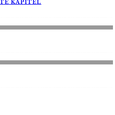
STE KAPITEL