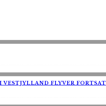
 VESTJYLLAND FLYVER FORTSAT 