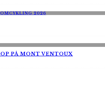
 OP PÅ MONT VENTOUX