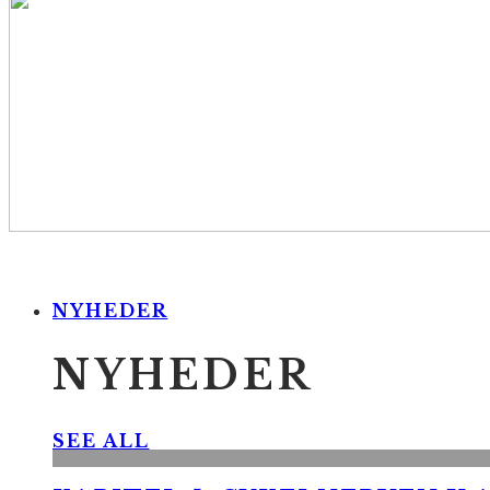
NYHEDER
NYHEDER
SEE ALL