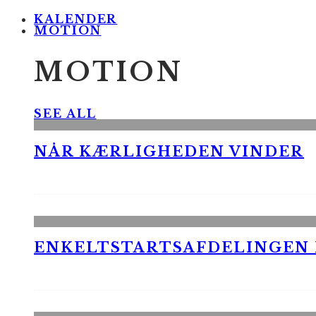
KALENDER
MOTION
MOTION
SEE ALL
NÅR KÆRLIGHEDEN VINDER
ENKELTSTARTSAFDELINGEN I