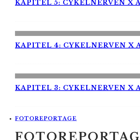
KAPITEL 5: CYKELNERVEN X A
KAPITEL 4: CYKELNERVEN X A
KAPITEL 3: CYKELNERVEN X A
FOTOREPORTAGE
FOTOREPORTAG