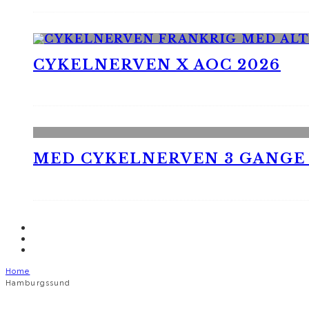
CYKELNERVEN X AOC 2026
MED CYKELNERVEN 3 GANGE
Home
Hamburgssund