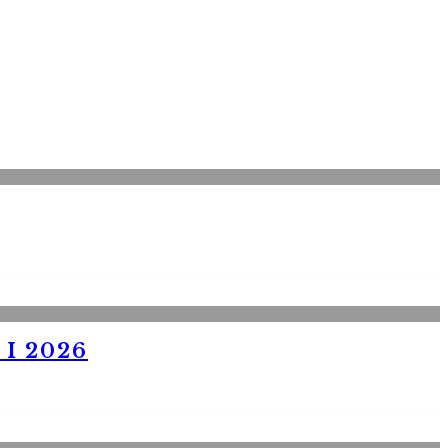
I 2026