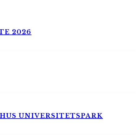
TE 2026
RHUS UNIVERSITETSPARK