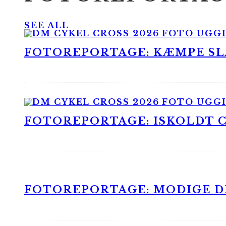
SEE ALL
FOTOREPORTAGE: KÆMPE SLA
FOTOREPORTAGE: ISKOLDT CX
FOTOREPORTAGE: MODIGE DR