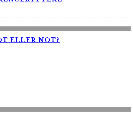
OT ELLER NOT?