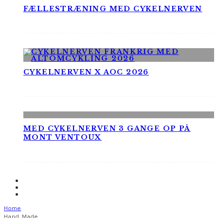
FÆLLESTRÆNING MED CYKELNERVEN
CYKELNERVEN X AOC 2026
MED CYKELNERVEN 3 GANGE OP PÅ
MONT VENTOUX
Home
Hand Made