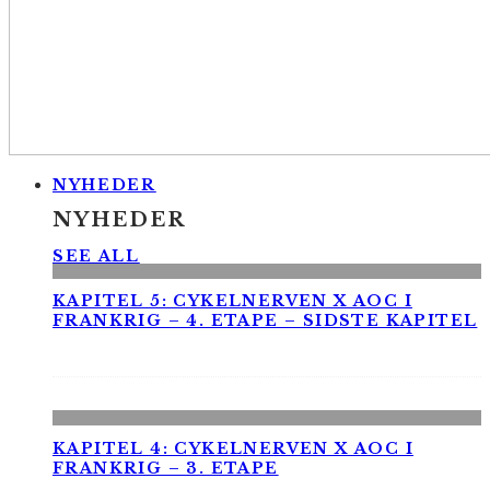
NYHEDER
NYHEDER
SEE ALL
KAPITEL 5: CYKELNERVEN X AOC I
FRANKRIG – 4. ETAPE – SIDSTE KAPITEL
KAPITEL 4: CYKELNERVEN X AOC I
FRANKRIG – 3. ETAPE