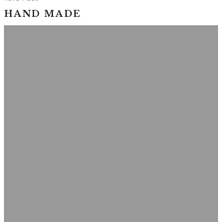
HAND MADE