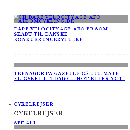
DARE VELOCITY ACE-AFO ER SOM
SKABT TIL DANSKE
KONKURRENCERYTTERE
TEENAGER PÅ GAZELLE C5 ULTIMATE
EL-CYKEL I 14 DAGE…. HOT ELLER NOT?
CYKELREJSER
CYKELREJSER
SEE ALL