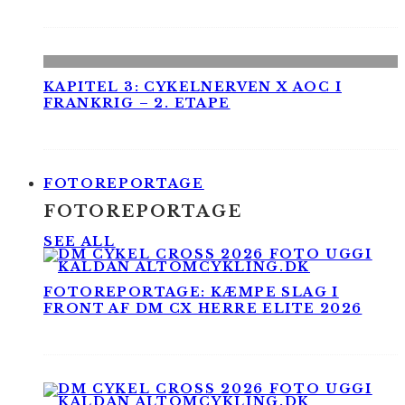
KAPITEL 3: CYKELNERVEN X AOC I
FRANKRIG – 2. ETAPE
FOTOREPORTAGE
FOTOREPORTAGE
SEE ALL
FOTOREPORTAGE: KÆMPE SLAG I
FRONT AF DM CX HERRE ELITE 2026