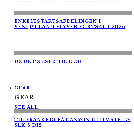
ENKELTSTARTSAFDELINGEN I
VESTJYLLAND FLYVER FORTSAT I 2026
DØDE PØLSER TIL DØB
GEAR
GEAR
SEE ALL
TIL FRANKRIG PÅ CANYON ULTIMATE CF
SLX 8 DI2