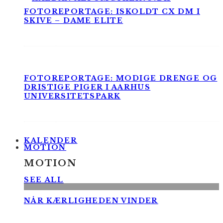
FOTOREPORTAGE: ISKOLDT CX DM I
SKIVE – DAME ELITE
FOTOREPORTAGE: MODIGE DRENGE OG
DRISTIGE PIGER I AARHUS
UNIVERSITETSPARK
KALENDER
MOTION
MOTION
SEE ALL
NÅR KÆRLIGHEDEN VINDER