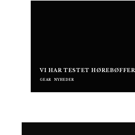
VI HAR TESTET HØREBØFFER
GEAR
NYHEDER