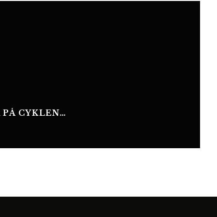
 PÅ CYKLEN…