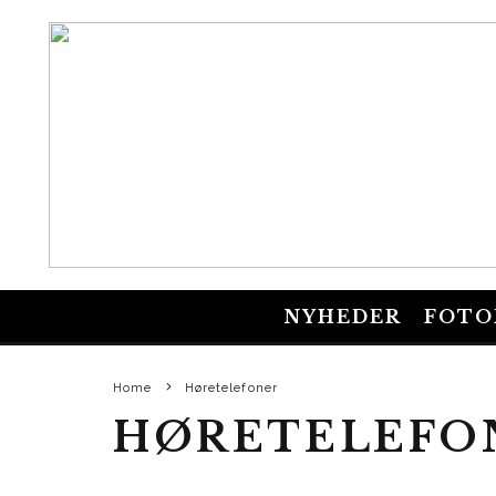
NYHEDER
FOTO
Home
Høretelefoner
HØRETELEFO