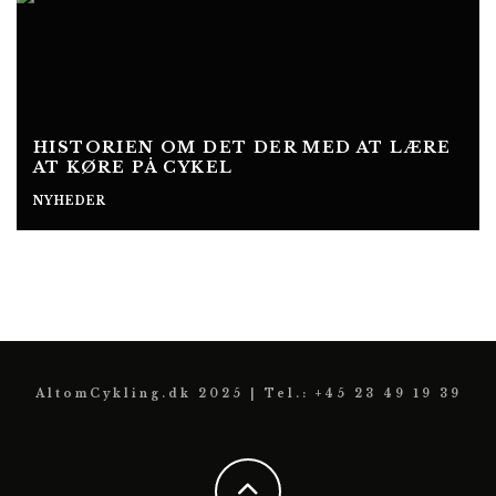
HISTORIEN OM DET DER MED AT LÆRE
AT KØRE PÅ CYKEL
NYHEDER
AltomCykling.dk 2025 | Tel.: +45 23 49 19 39