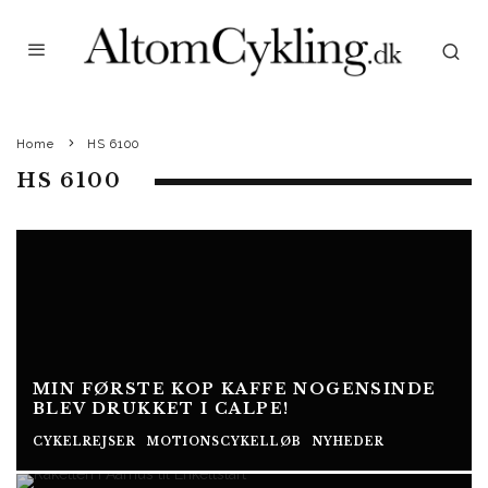
Home
HS 6100
HS 6100
MIN FØRSTE KOP KAFFE NOGENSINDE
BLEV DRUKKET I CALPE!
CYKELREJSER
MOTIONSCYKELLØB
NYHEDER