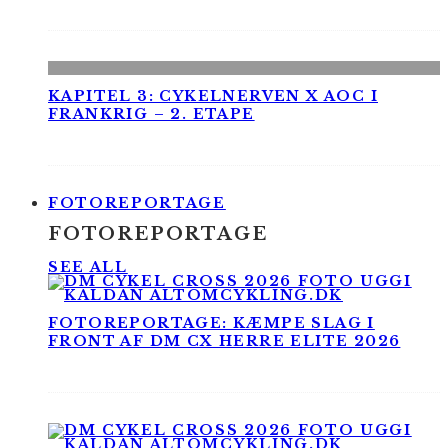
KAPITEL 3: CYKELNERVEN X AOC I
FRANKRIG – 2. ETAPE
FOTOREPORTAGE
FOTOREPORTAGE
SEE ALL
FOTOREPORTAGE: KÆMPE SLAG I
FRONT AF DM CX HERRE ELITE 2026