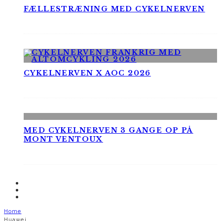
FÆLLESTRÆNING MED CYKELNERVEN
CYKELNERVEN X AOC 2026
MED CYKELNERVEN 3 GANGE OP PÅ
MONT VENTOUX
Home
Huawei