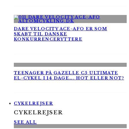
DARE VELOCITY ACE-AFO ER SOM
SKABT TIL DANSKE
KONKURRENCERYTTERE
TEENAGER PÅ GAZELLE C5 ULTIMATE
EL-CYKEL I 14 DAGE…. HOT ELLER NOT?
CYKELREJSER
CYKELREJSER
SEE ALL