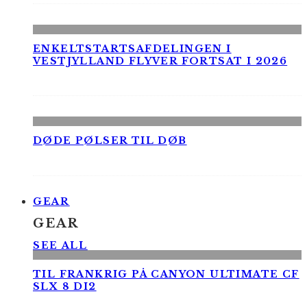
ENKELTSTARTSAFDELINGEN I
VESTJYLLAND FLYVER FORTSAT I 2026
DØDE PØLSER TIL DØB
GEAR
GEAR
SEE ALL
TIL FRANKRIG PÅ CANYON ULTIMATE CF
SLX 8 DI2