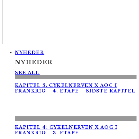
NYHEDER
NYHEDER
SEE ALL
KAPITEL 5: CYKELNERVEN X AOC I
FRANKRIG – 4. ETAPE – SIDSTE KAPITEL
KAPITEL 4: CYKELNERVEN X AOC I
FRANKRIG – 3. ETAPE