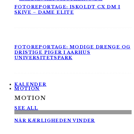
FOTOREPORTAGE: ISKOLDT CX DM I
SKIVE – DAME ELITE
FOTOREPORTAGE: MODIGE DRENGE OG
DRISTIGE PIGER I AARHUS
UNIVERSITETSPARK
KALENDER
MOTION
MOTION
SEE ALL
NÅR KÆRLIGHEDEN VINDER