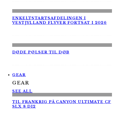
ENKELTSTARTSAFDELINGEN I
VESTJYLLAND FLYVER FORTSAT I 2026
DØDE PØLSER TIL DØB
GEAR
GEAR
SEE ALL
TIL FRANKRIG PÅ CANYON ULTIMATE CF
SLX 8 DI2