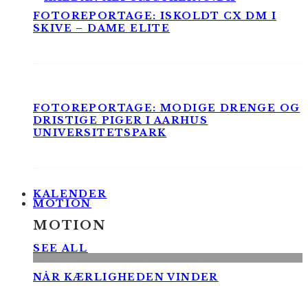
FOTOREPORTAGE: ISKOLDT CX DM I
SKIVE – DAME ELITE
FOTOREPORTAGE: MODIGE DRENGE OG
DRISTIGE PIGER I AARHUS
UNIVERSITETSPARK
KALENDER
MOTION
MOTION
SEE ALL
NÅR KÆRLIGHEDEN VINDER