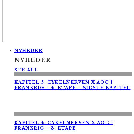
NYHEDER
NYHEDER
SEE ALL
KAPITEL 5: CYKELNERVEN X AOC I
FRANKRIG – 4. ETAPE – SIDSTE KAPITEL
KAPITEL 4: CYKELNERVEN X AOC I
FRANKRIG – 3. ETAPE