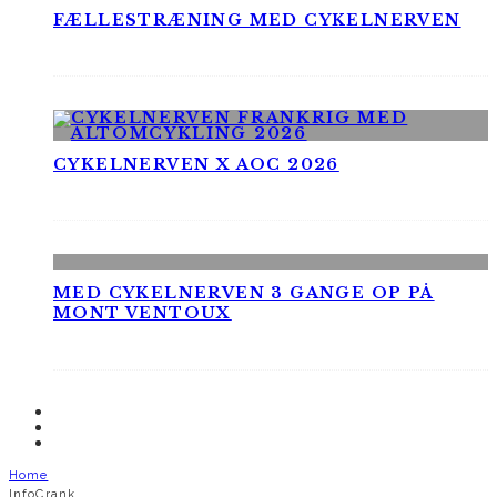
FÆLLESTRÆNING MED CYKELNERVEN
CYKELNERVEN X AOC 2026
MED CYKELNERVEN 3 GANGE OP PÅ
MONT VENTOUX
Home
InfoCrank