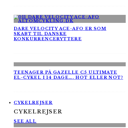
DARE VELOCITY ACE-AFO ER SOM
SKABT TIL DANSKE
KONKURRENCERYTTERE
TEENAGER PÅ GAZELLE C5 ULTIMATE
EL-CYKEL I 14 DAGE…. HOT ELLER NOT?
CYKELREJSER
CYKELREJSER
SEE ALL