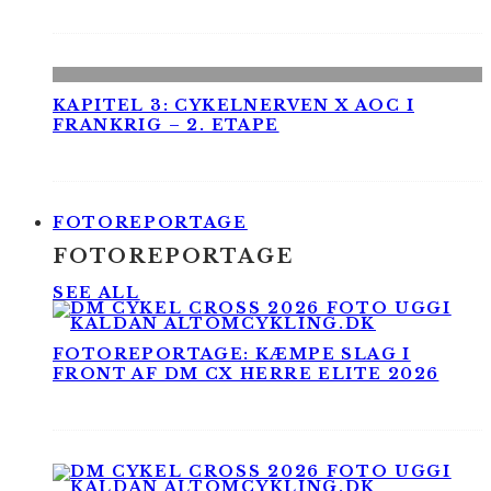
KAPITEL 3: CYKELNERVEN X AOC I
FRANKRIG – 2. ETAPE
FOTOREPORTAGE
FOTOREPORTAGE
SEE ALL
FOTOREPORTAGE: KÆMPE SLAG I
FRONT AF DM CX HERRE ELITE 2026