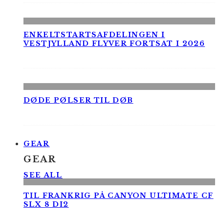
ENKELTSTARTSAFDELINGEN I
VESTJYLLAND FLYVER FORTSAT I 2026
DØDE PØLSER TIL DØB
GEAR
GEAR
SEE ALL
TIL FRANKRIG PÅ CANYON ULTIMATE CF
SLX 8 DI2