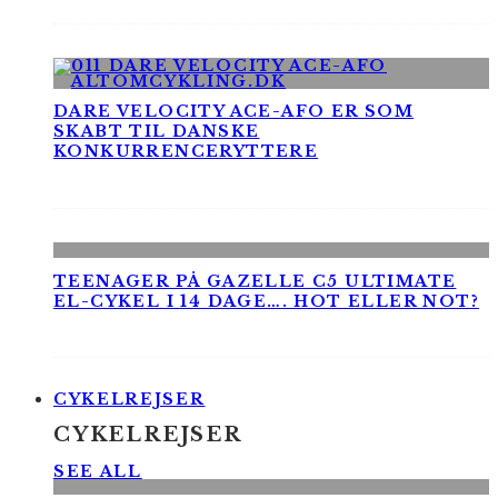
DARE VELOCITY ACE-AFO ER SOM
SKABT TIL DANSKE
KONKURRENCERYTTERE
TEENAGER PÅ GAZELLE C5 ULTIMATE
EL-CYKEL I 14 DAGE…. HOT ELLER NOT?
CYKELREJSER
CYKELREJSER
SEE ALL