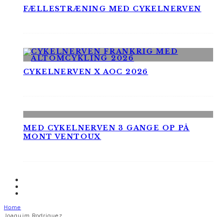
FÆLLESTRÆNING MED CYKELNERVEN
CYKELNERVEN X AOC 2026
MED CYKELNERVEN 3 GANGE OP PÅ
MONT VENTOUX
Home
Joaquim Rodriguez