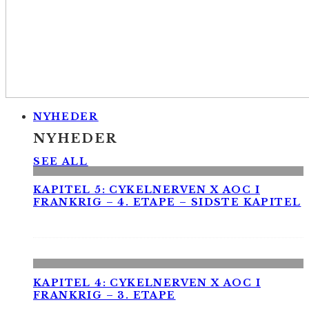
NYHEDER
NYHEDER
SEE ALL
KAPITEL 5: CYKELNERVEN X AOC I
FRANKRIG – 4. ETAPE – SIDSTE KAPITEL
KAPITEL 4: CYKELNERVEN X AOC I
FRANKRIG – 3. ETAPE