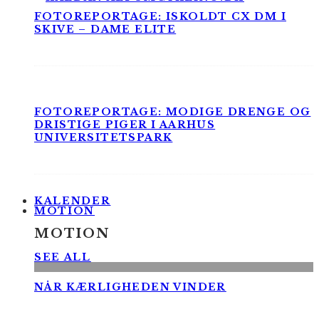
FOTOREPORTAGE: ISKOLDT CX DM I
SKIVE – DAME ELITE
FOTOREPORTAGE: MODIGE DRENGE OG
DRISTIGE PIGER I AARHUS
UNIVERSITETSPARK
KALENDER
MOTION
MOTION
SEE ALL
NÅR KÆRLIGHEDEN VINDER