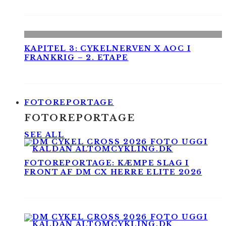
KAPITEL 3: CYKELNERVEN X AOC I
FRANKRIG – 2. ETAPE
FOTOREPORTAGE
FOTOREPORTAGE
SEE ALL
FOTOREPORTAGE: KÆMPE SLAG I
FRONT AF DM CX HERRE ELITE 2026