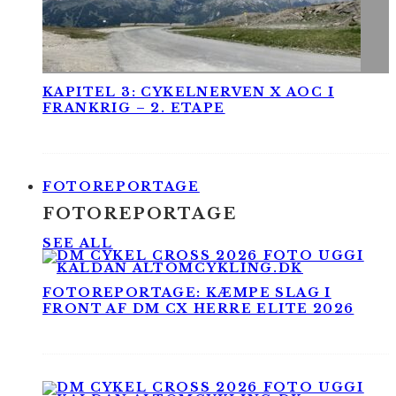
KAPITEL 3: CYKELNERVEN X AOC I
FRANKRIG – 2. ETAPE
FOTOREPORTAGE
FOTOREPORTAGE
SEE ALL
FOTOREPORTAGE: KÆMPE SLAG I
FRONT AF DM CX HERRE ELITE 2026