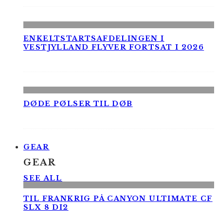
ENKELTSTARTSAFDELINGEN I
VESTJYLLAND FLYVER FORTSAT I 2026
DØDE PØLSER TIL DØB
GEAR
GEAR
SEE ALL
TIL FRANKRIG PÅ CANYON ULTIMATE CF
SLX 8 DI2