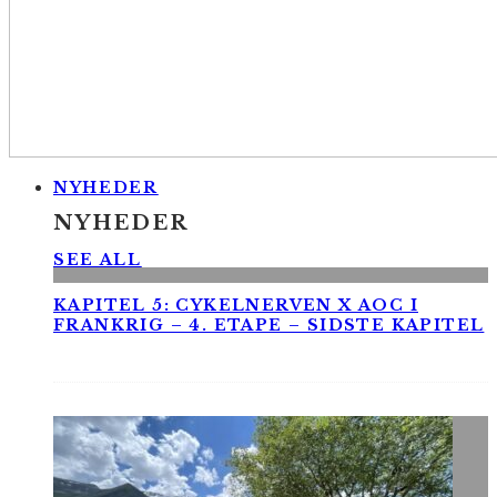
NYHEDER
NYHEDER
SEE ALL
KAPITEL 5: CYKELNERVEN X AOC I
FRANKRIG – 4. ETAPE – SIDSTE KAPITEL