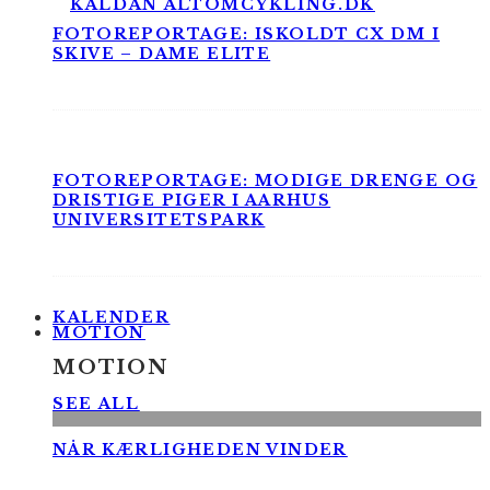
FOTOREPORTAGE: ISKOLDT CX DM I
SKIVE – DAME ELITE
FOTOREPORTAGE: MODIGE DRENGE OG
DRISTIGE PIGER I AARHUS
UNIVERSITETSPARK
KALENDER
MOTION
MOTION
SEE ALL
NÅR KÆRLIGHEDEN VINDER