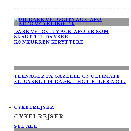
DARE VELOCITY ACE-AFO ER SOM
SKABT TIL DANSKE
KONKURRENCERYTTERE
TEENAGER PÅ GAZELLE C5 ULTIMATE
EL-CYKEL I 14 DAGE…. HOT ELLER NOT?
CYKELREJSER
CYKELREJSER
SEE ALL