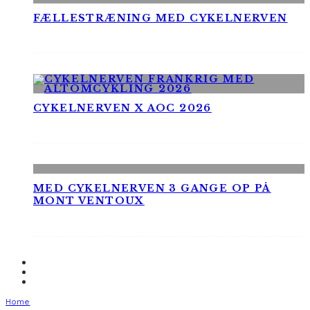
FÆLLESTRÆNING MED CYKELNERVEN
CYKELNERVEN X AOC 2026
MED CYKELNERVEN 3 GANGE OP PÅ
MONT VENTOUX
Home