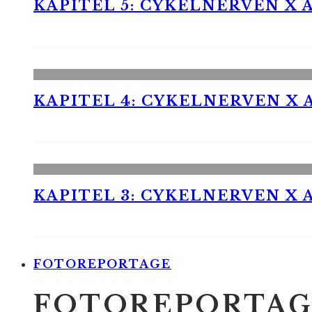
KAPITEL 5: CYKELNERVEN X A
KAPITEL 4: CYKELNERVEN X A
KAPITEL 3: CYKELNERVEN X A
FOTOREPORTAGE
FOTOREPORTAG