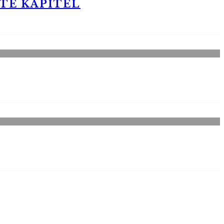
STE KAPITEL