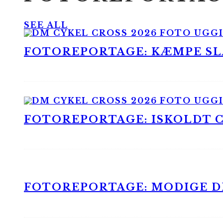
SEE ALL
FOTOREPORTAGE: KÆMPE SLA
FOTOREPORTAGE: ISKOLDT CX
FOTOREPORTAGE: MODIGE DR