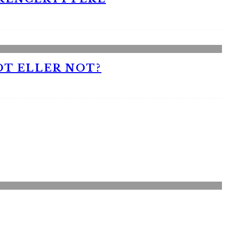
OT ELLER NOT?