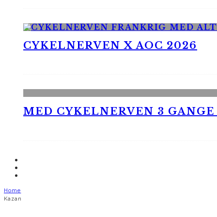
CYKELNERVEN X AOC 2026
MED CYKELNERVEN 3 GANGE
Home
Kazan