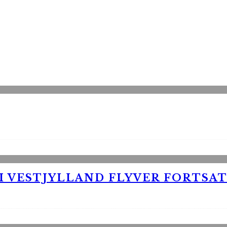
 VESTJYLLAND FLYVER FORTSAT 