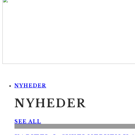
NYHEDER
NYHEDER
SEE ALL