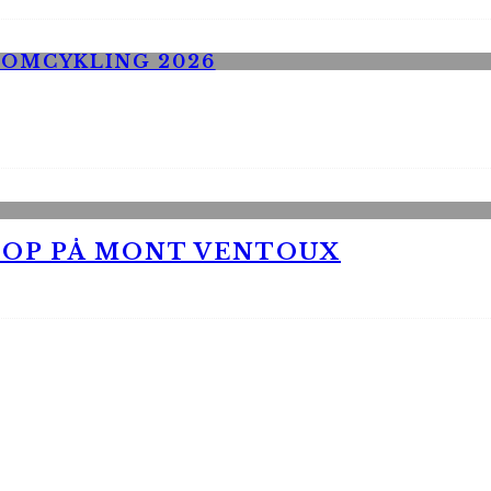
 OP PÅ MONT VENTOUX