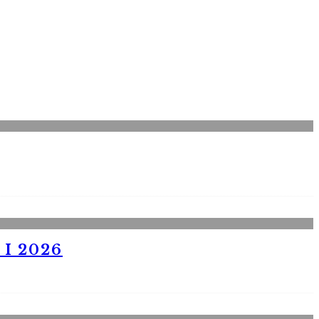
I 2026