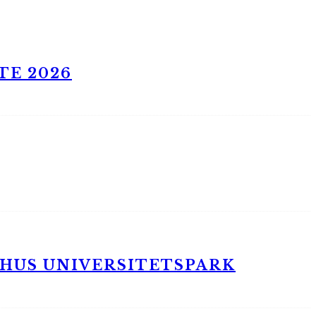
TE 2026
RHUS UNIVERSITETSPARK