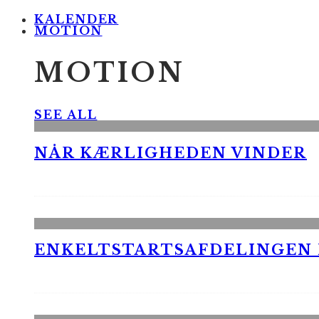
KALENDER
MOTION
MOTION
SEE ALL
NÅR KÆRLIGHEDEN VINDER
ENKELTSTARTSAFDELINGEN I