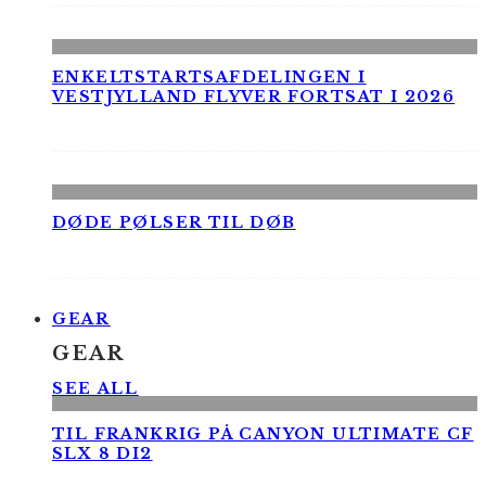
ENKELTSTARTSAFDELINGEN I
VESTJYLLAND FLYVER FORTSAT I 2026
DØDE PØLSER TIL DØB
GEAR
GEAR
SEE ALL
TIL FRANKRIG PÅ CANYON ULTIMATE CF
SLX 8 DI2