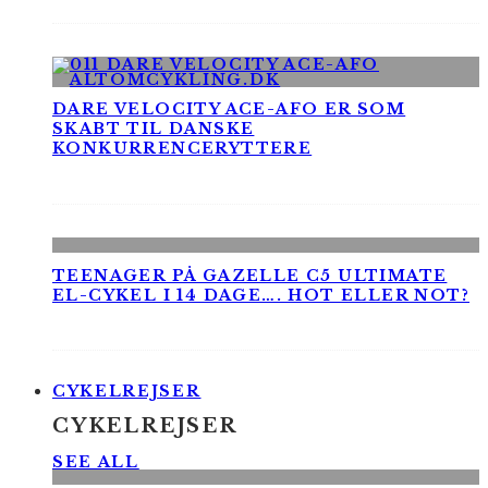
DARE VELOCITY ACE-AFO ER SOM
SKABT TIL DANSKE
KONKURRENCERYTTERE
TEENAGER PÅ GAZELLE C5 ULTIMATE
EL-CYKEL I 14 DAGE…. HOT ELLER NOT?
CYKELREJSER
CYKELREJSER
SEE ALL