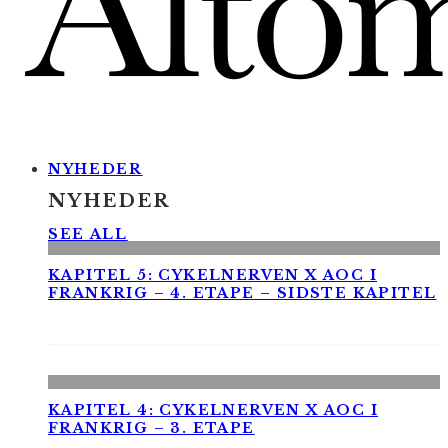
NYHEDER
NYHEDER
SEE ALL
KAPITEL 5: CYKELNERVEN X AOC I
FRANKRIG – 4. ETAPE – SIDSTE KAPITEL
KAPITEL 4: CYKELNERVEN X AOC I
FRANKRIG – 3. ETAPE