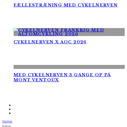
FÆLLESTRÆNING MED CYKELNERVEN
CYKELNERVEN X AOC 2026
MED CYKELNERVEN 3 GANGE OP PÅ
MONT VENTOUX
Home
Køge