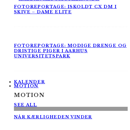
FOTOREPORTAGE: ISKOLDT CX DM I
SKIVE – DAME ELITE
FOTOREPORTAGE: MODIGE DRENGE OG
DRISTIGE PIGER I AARHUS
UNIVERSITETSPARK
KALENDER
MOTION
MOTION
SEE ALL
NÅR KÆRLIGHEDEN VINDER