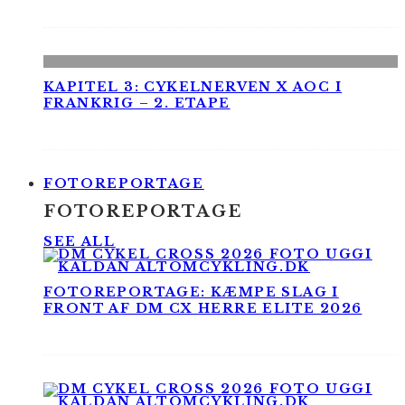
KAPITEL 3: CYKELNERVEN X AOC I
FRANKRIG – 2. ETAPE
FOTOREPORTAGE
FOTOREPORTAGE
SEE ALL
FOTOREPORTAGE: KÆMPE SLAG I
FRONT AF DM CX HERRE ELITE 2026