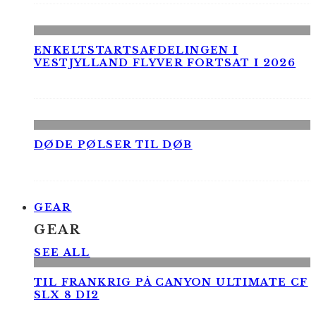
ENKELTSTARTSAFDELINGEN I
VESTJYLLAND FLYVER FORTSAT I 2026
DØDE PØLSER TIL DØB
GEAR
GEAR
SEE ALL
TIL FRANKRIG PÅ CANYON ULTIMATE CF
SLX 8 DI2