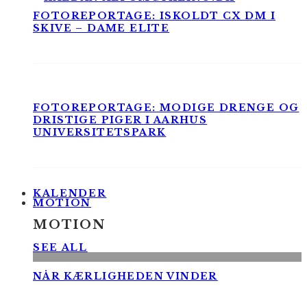
FOTOREPORTAGE: ISKOLDT CX DM I
SKIVE – DAME ELITE
FOTOREPORTAGE: MODIGE DRENGE OG
DRISTIGE PIGER I AARHUS
UNIVERSITETSPARK
KALENDER
MOTION
MOTION
SEE ALL
NÅR KÆRLIGHEDEN VINDER