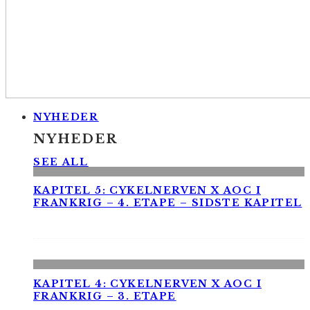
NYHEDER
NYHEDER
SEE ALL
KAPITEL 5: CYKELNERVEN X AOC I
FRANKRIG – 4. ETAPE – SIDSTE KAPITEL
KAPITEL 4: CYKELNERVEN X AOC I
FRANKRIG – 3. ETAPE