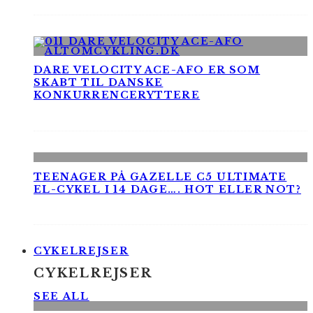
DARE VELOCITY ACE-AFO ER SOM
SKABT TIL DANSKE
KONKURRENCERYTTERE
TEENAGER PÅ GAZELLE C5 ULTIMATE
EL-CYKEL I 14 DAGE…. HOT ELLER NOT?
CYKELREJSER
CYKELREJSER
SEE ALL