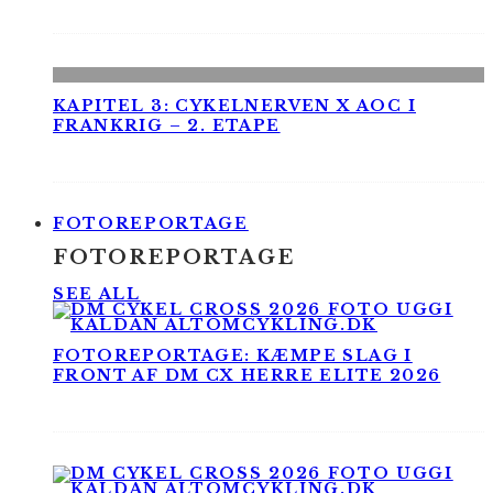
KAPITEL 3: CYKELNERVEN X AOC I
FRANKRIG – 2. ETAPE
FOTOREPORTAGE
FOTOREPORTAGE
SEE ALL
FOTOREPORTAGE: KÆMPE SLAG I
FRONT AF DM CX HERRE ELITE 2026