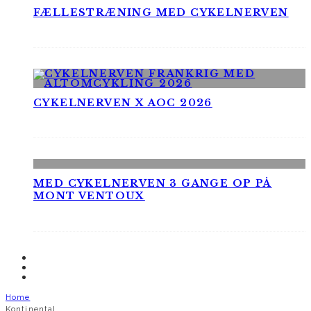
FÆLLESTRÆNING MED CYKELNERVEN
CYKELNERVEN X AOC 2026
MED CYKELNERVEN 3 GANGE OP PÅ
MONT VENTOUX
Home
Kontinental