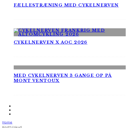
FÆLLESTRÆNING MED CYKELNERVEN
CYKELNERVEN X AOC 2026
MED CYKELNERVEN 3 GANGE OP PÅ
MONT VENTOUX
Home
Kosttilskud