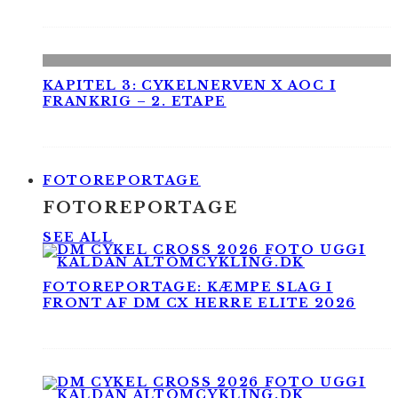
KAPITEL 3: CYKELNERVEN X AOC I
FRANKRIG – 2. ETAPE
FOTOREPORTAGE
FOTOREPORTAGE
SEE ALL
FOTOREPORTAGE: KÆMPE SLAG I
FRONT AF DM CX HERRE ELITE 2026