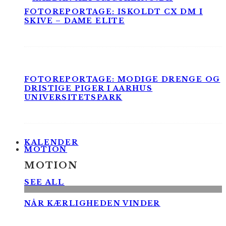
FOTOREPORTAGE: ISKOLDT CX DM I
SKIVE – DAME ELITE
FOTOREPORTAGE: MODIGE DRENGE OG
DRISTIGE PIGER I AARHUS
UNIVERSITETSPARK
KALENDER
MOTION
MOTION
SEE ALL
NÅR KÆRLIGHEDEN VINDER