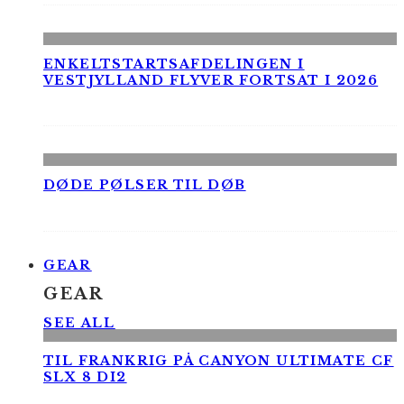
ENKELTSTARTSAFDELINGEN I
VESTJYLLAND FLYVER FORTSAT I 2026
DØDE PØLSER TIL DØB
GEAR
GEAR
SEE ALL
TIL FRANKRIG PÅ CANYON ULTIMATE CF
SLX 8 DI2