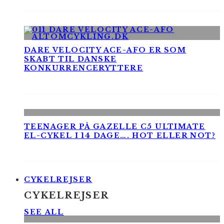
DARE VELOCITY ACE-AFO ER SOM
SKABT TIL DANSKE
KONKURRENCERYTTERE
TEENAGER PÅ GAZELLE C5 ULTIMATE
EL-CYKEL I 14 DAGE…. HOT ELLER NOT?
CYKELREJSER
CYKELREJSER
SEE ALL