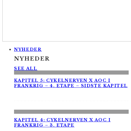
NYHEDER
NYHEDER
SEE ALL
KAPITEL 5: CYKELNERVEN X AOC I
FRANKRIG – 4. ETAPE – SIDSTE KAPITEL
KAPITEL 4: CYKELNERVEN X AOC I
FRANKRIG – 3. ETAPE