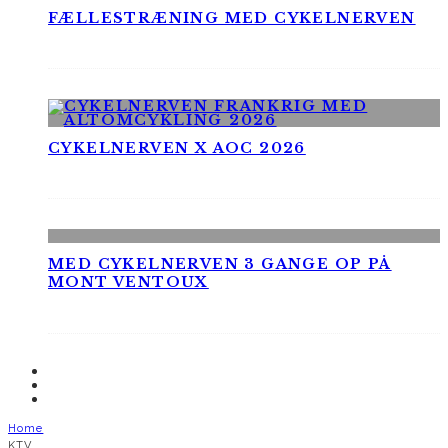
FÆLLESTRÆNING MED CYKELNERVEN
CYKELNERVEN X AOC 2026
MED CYKELNERVEN 3 GANGE OP PÅ
MONT VENTOUX
Home
KTV