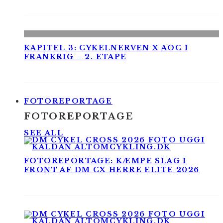
KAPITEL 3: CYKELNERVEN X AOC I
FRANKRIG – 2. ETAPE
FOTOREPORTAGE
FOTOREPORTAGE
SEE ALL
FOTOREPORTAGE: KÆMPE SLAG I
FRONT AF DM CX HERRE ELITE 2026