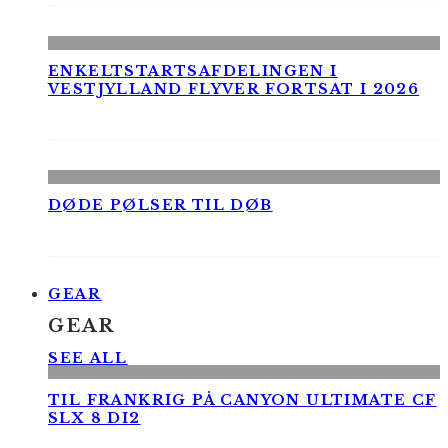
ENKELTSTARTSAFDELINGEN I
VESTJYLLAND FLYVER FORTSAT I 2026
DØDE PØLSER TIL DØB
GEAR
GEAR
SEE ALL
TIL FRANKRIG PÅ CANYON ULTIMATE CF
SLX 8 DI2