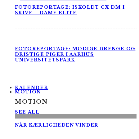
FOTOREPORTAGE: ISKOLDT CX DM I
SKIVE – DAME ELITE
FOTOREPORTAGE: MODIGE DRENGE OG
DRISTIGE PIGER I AARHUS
UNIVERSITETSPARK
KALENDER
MOTION
MOTION
SEE ALL
NÅR KÆRLIGHEDEN VINDER