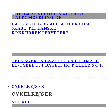
DARE VELOCITY ACE-AFO ER SOM
SKABT TIL DANSKE
KONKURRENCERYTTERE
TEENAGER PÅ GAZELLE C5 ULTIMATE
EL-CYKEL I 14 DAGE…. HOT ELLER NOT?
CYKELREJSER
CYKELREJSER
SEE ALL