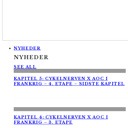
NYHEDER
NYHEDER
SEE ALL
KAPITEL 5: CYKELNERVEN X AOC I
FRANKRIG – 4. ETAPE – SIDSTE KAPITEL
KAPITEL 4: CYKELNERVEN X AOC I
FRANKRIG – 3. ETAPE