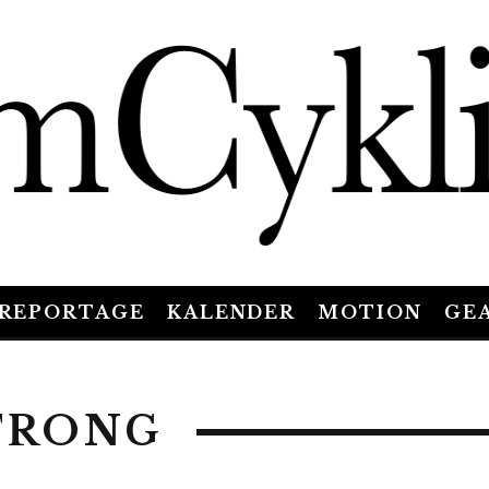
REPORTAGE
KALENDER
MOTION
GE
TRONG