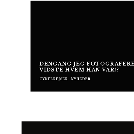
DENGANG JEG FOTOGRAFERE
VIDSTE HVEM HAN VAR!?
CYKELREJSER
NYHEDER