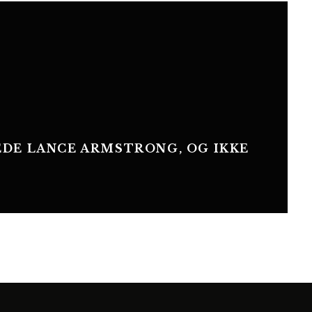
DE LANCE ARMSTRONG, OG IKKE