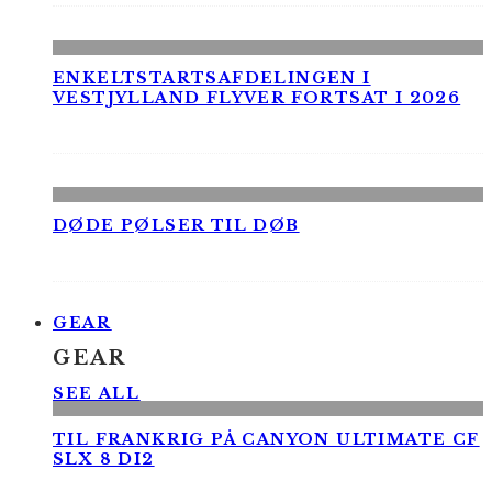
ENKELTSTARTSAFDELINGEN I
VESTJYLLAND FLYVER FORTSAT I 2026
DØDE PØLSER TIL DØB
GEAR
GEAR
SEE ALL
TIL FRANKRIG PÅ CANYON ULTIMATE CF
SLX 8 DI2