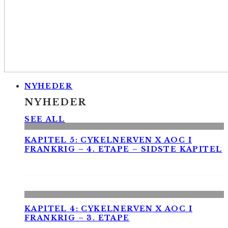
NYHEDER
NYHEDER
SEE ALL
KAPITEL 5: CYKELNERVEN X AOC I
FRANKRIG – 4. ETAPE – SIDSTE KAPITEL
KAPITEL 4: CYKELNERVEN X AOC I
FRANKRIG – 3. ETAPE