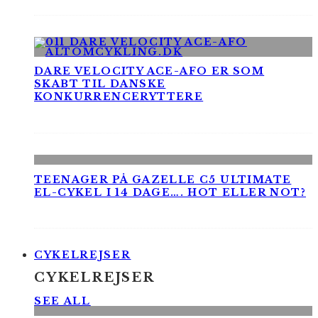
DARE VELOCITY ACE-AFO ER SOM
SKABT TIL DANSKE
KONKURRENCERYTTERE
TEENAGER PÅ GAZELLE C5 ULTIMATE
EL-CYKEL I 14 DAGE…. HOT ELLER NOT?
CYKELREJSER
CYKELREJSER
SEE ALL