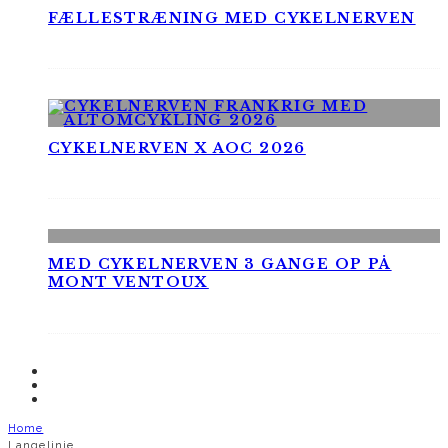
FÆLLESTRÆNING MED CYKELNERVEN
CYKELNERVEN X AOC 2026
MED CYKELNERVEN 3 GANGE OP PÅ
MONT VENTOUX
Home
Langelinie