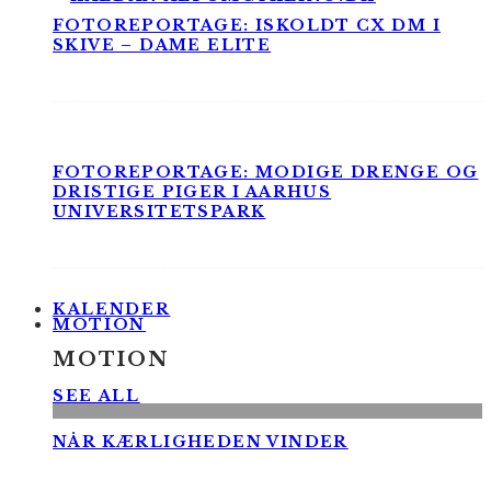
FOTOREPORTAGE: ISKOLDT CX DM I
SKIVE – DAME ELITE
FOTOREPORTAGE: MODIGE DRENGE OG
DRISTIGE PIGER I AARHUS
UNIVERSITETSPARK
KALENDER
MOTION
MOTION
SEE ALL
NÅR KÆRLIGHEDEN VINDER