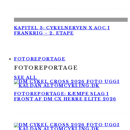
KAPITEL 3: CYKELNERVEN X AOC I
FRANKRIG – 2. ETAPE
FOTOREPORTAGE
FOTOREPORTAGE
SEE ALL
FOTOREPORTAGE: KÆMPE SLAG I
FRONT AF DM CX HERRE ELITE 2026