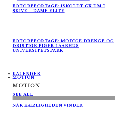
FOTOREPORTAGE: ISKOLDT CX DM I
SKIVE – DAME ELITE
FOTOREPORTAGE: MODIGE DRENGE OG
DRISTIGE PIGER I AARHUS
UNIVERSITETSPARK
KALENDER
MOTION
MOTION
SEE ALL
NÅR KÆRLIGHEDEN VINDER