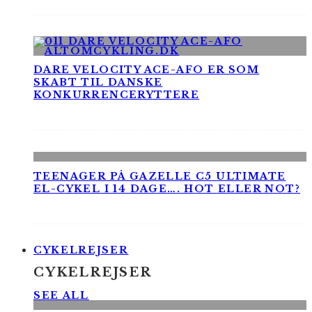
DARE VELOCITY ACE-AFO ER SOM
SKABT TIL DANSKE
KONKURRENCERYTTERE
TEENAGER PÅ GAZELLE C5 ULTIMATE
EL-CYKEL I 14 DAGE…. HOT ELLER NOT?
CYKELREJSER
CYKELREJSER
SEE ALL