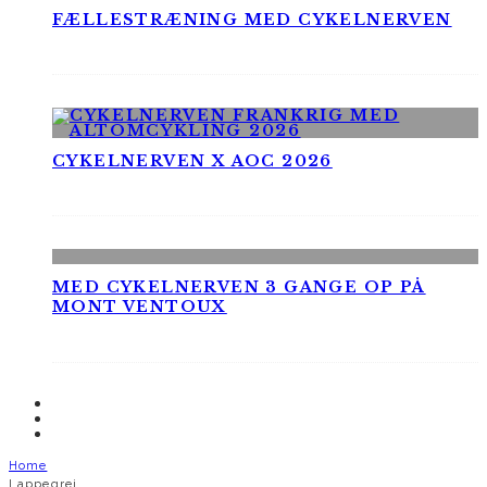
FÆLLESTRÆNING MED CYKELNERVEN
CYKELNERVEN X AOC 2026
MED CYKELNERVEN 3 GANGE OP PÅ
MONT VENTOUX
Home
Lappegrej