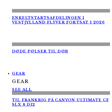
ENKELTSTARTSAFDELINGEN I
VESTJYLLAND FLYVER FORTSAT I 2026
DØDE PØLSER TIL DØB
GEAR
GEAR
SEE ALL
TIL FRANKRIG PÅ CANYON ULTIMATE CF
SLX 8 DI2