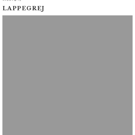
LAPPEGREJ