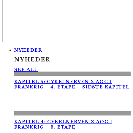
NYHEDER
NYHEDER
SEE ALL
KAPITEL 5: CYKELNERVEN X AOC I
FRANKRIG – 4. ETAPE – SIDSTE KAPITEL
KAPITEL 4: CYKELNERVEN X AOC I
FRANKRIG – 3. ETAPE