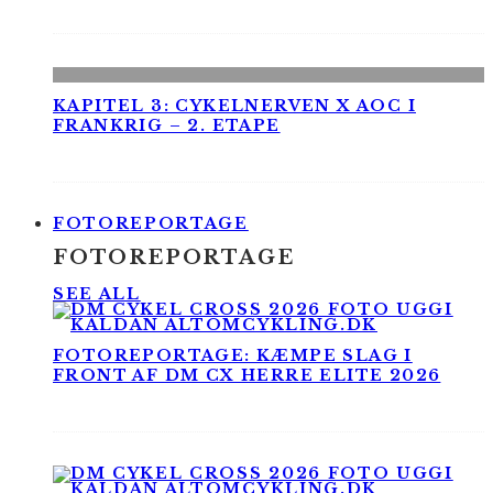
KAPITEL 3: CYKELNERVEN X AOC I
FRANKRIG – 2. ETAPE
FOTOREPORTAGE
FOTOREPORTAGE
SEE ALL
FOTOREPORTAGE: KÆMPE SLAG I
FRONT AF DM CX HERRE ELITE 2026