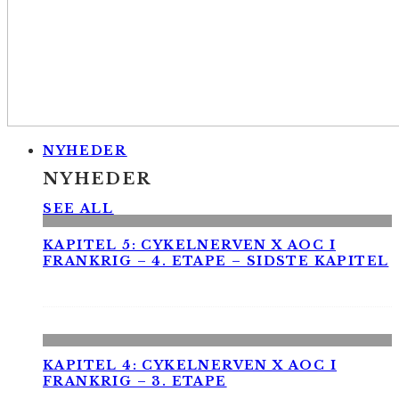
NYHEDER
NYHEDER
SEE ALL
KAPITEL 5: CYKELNERVEN X AOC I
FRANKRIG – 4. ETAPE – SIDSTE KAPITEL
KAPITEL 4: CYKELNERVEN X AOC I
FRANKRIG – 3. ETAPE