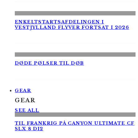
ENKELTSTARTSAFDELINGEN I
VESTJYLLAND FLYVER FORTSAT I 2026
DØDE PØLSER TIL DØB
GEAR
GEAR
SEE ALL
TIL FRANKRIG PÅ CANYON ULTIMATE CF
SLX 8 DI2