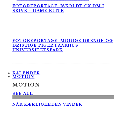
FOTOREPORTAGE: ISKOLDT CX DM I
SKIVE – DAME ELITE
FOTOREPORTAGE: MODIGE DRENGE OG
DRISTIGE PIGER I AARHUS
UNIVERSITETSPARK
KALENDER
MOTION
MOTION
SEE ALL
NÅR KÆRLIGHEDEN VINDER