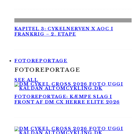
KAPITEL 3: CYKELNERVEN X AOC I
FRANKRIG – 2. ETAPE
FOTOREPORTAGE
FOTOREPORTAGE
SEE ALL
FOTOREPORTAGE: KÆMPE SLAG I
FRONT AF DM CX HERRE ELITE 2026