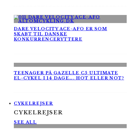
DARE VELOCITY ACE-AFO ER SOM
SKABT TIL DANSKE
KONKURRENCERYTTERE
TEENAGER PÅ GAZELLE C5 ULTIMATE
EL-CYKEL I 14 DAGE…. HOT ELLER NOT?
CYKELREJSER
CYKELREJSER
SEE ALL