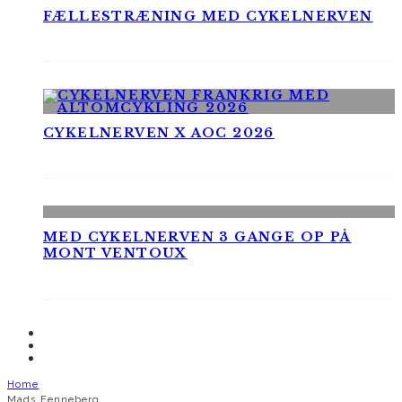
FÆLLESTRÆNING MED CYKELNERVEN
CYKELNERVEN X AOC 2026
MED CYKELNERVEN 3 GANGE OP PÅ
MONT VENTOUX
Home
Mads Fenneberg