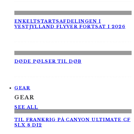
ENKELTSTARTSAFDELINGEN I
VESTJYLLAND FLYVER FORTSAT I 2026
DØDE PØLSER TIL DØB
GEAR
GEAR
SEE ALL
TIL FRANKRIG PÅ CANYON ULTIMATE CF
SLX 8 DI2