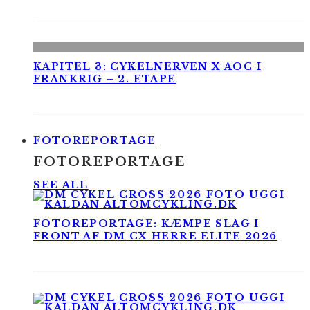
KAPITEL 3: CYKELNERVEN X AOC I
FRANKRIG – 2. ETAPE
FOTOREPORTAGE
FOTOREPORTAGE
SEE ALL
FOTOREPORTAGE: KÆMPE SLAG I
FRONT AF DM CX HERRE ELITE 2026