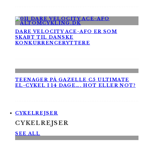
DARE VELOCITY ACE-AFO ER SOM
SKABT TIL DANSKE
KONKURRENCERYTTERE
TEENAGER PÅ GAZELLE C5 ULTIMATE
EL-CYKEL I 14 DAGE…. HOT ELLER NOT?
CYKELREJSER
CYKELREJSER
SEE ALL