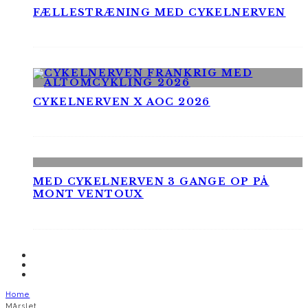
FÆLLESTRÆNING MED CYKELNERVEN
CYKELNERVEN X AOC 2026
MED CYKELNERVEN 3 GANGE OP PÅ
MONT VENTOUX
Home
Mårslet