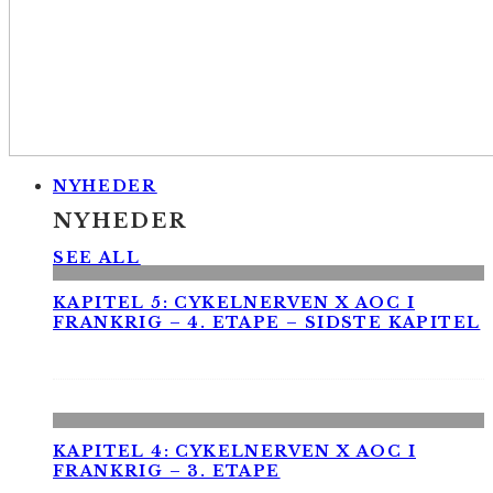
NYHEDER
NYHEDER
SEE ALL
KAPITEL 5: CYKELNERVEN X AOC I
FRANKRIG – 4. ETAPE – SIDSTE KAPITEL
KAPITEL 4: CYKELNERVEN X AOC I
FRANKRIG – 3. ETAPE