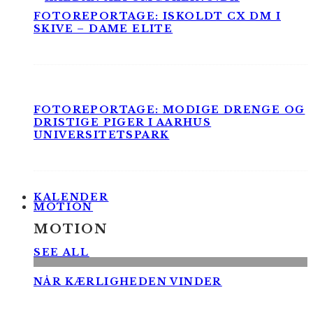
FOTOREPORTAGE: ISKOLDT CX DM I
SKIVE – DAME ELITE
FOTOREPORTAGE: MODIGE DRENGE OG
DRISTIGE PIGER I AARHUS
UNIVERSITETSPARK
KALENDER
MOTION
MOTION
SEE ALL
NÅR KÆRLIGHEDEN VINDER