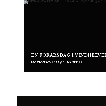
EN FORÅRSDAG I VINDHELVE
MOTIONSCYKELLØB
NYHEDER