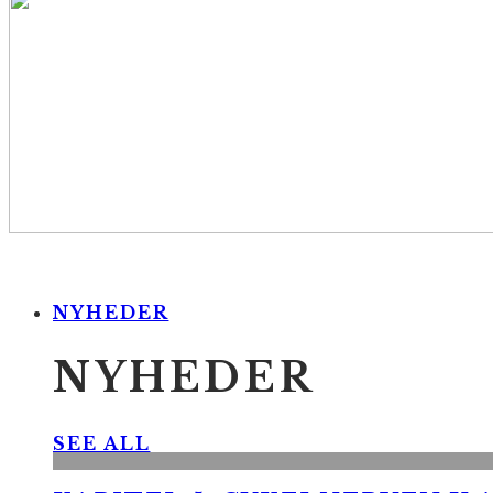
NYHEDER
NYHEDER
SEE ALL