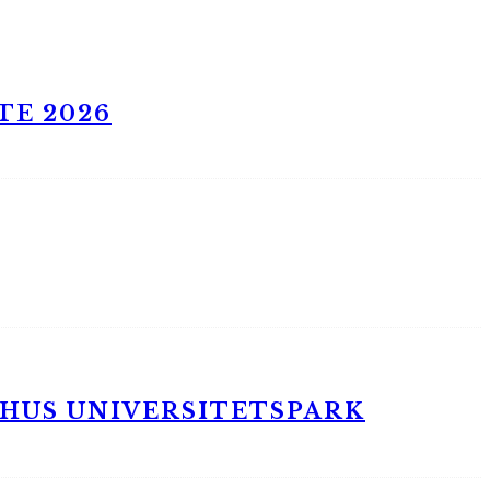
TE 2026
RHUS UNIVERSITETSPARK