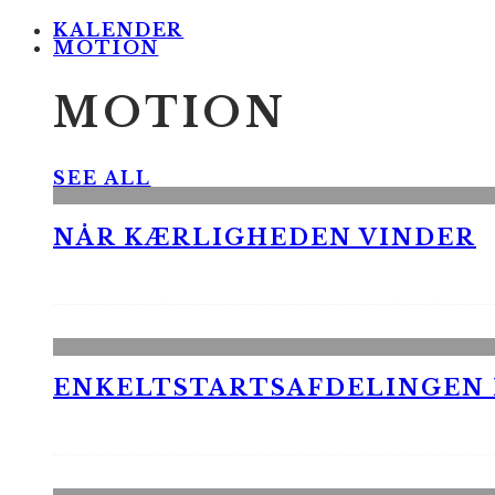
KALENDER
MOTION
MOTION
SEE ALL
NÅR KÆRLIGHEDEN VINDER
ENKELTSTARTSAFDELINGEN I