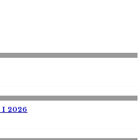
I 2026