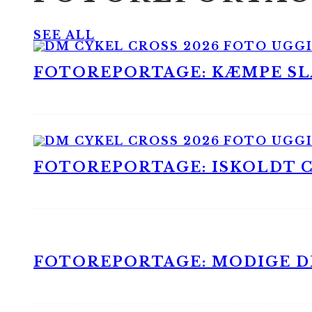
SEE ALL
FOTOREPORTAGE: KÆMPE SLA
FOTOREPORTAGE: ISKOLDT CX
FOTOREPORTAGE: MODIGE DR