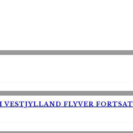
 VESTJYLLAND FLYVER FORTSAT 