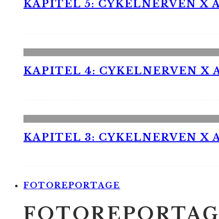
KAPITEL 5: CYKELNERVEN X A
KAPITEL 4: CYKELNERVEN X A
KAPITEL 3: CYKELNERVEN X A
FOTOREPORTAGE
FOTOREPORTAG