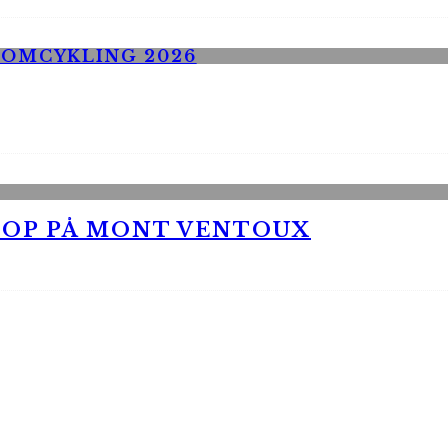
 OP PÅ MONT VENTOUX