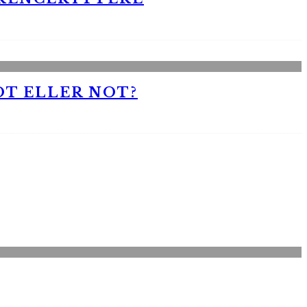
OT ELLER NOT?