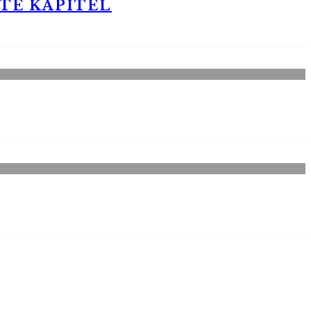
STE KAPITEL