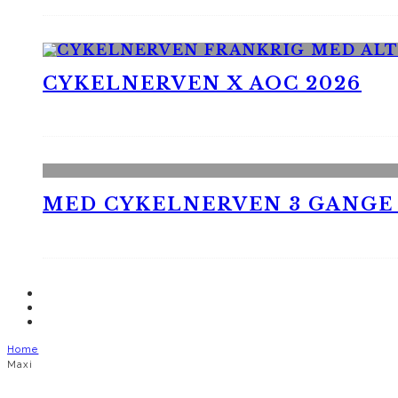
CYKELNERVEN X AOC 2026
MED CYKELNERVEN 3 GANGE
Home
Maxi