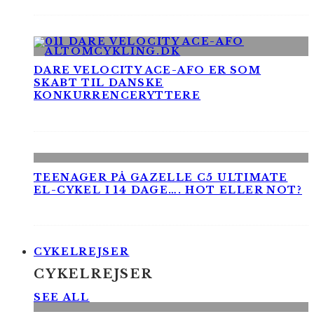
DARE VELOCITY ACE-AFO ER SOM
SKABT TIL DANSKE
KONKURRENCERYTTERE
TEENAGER PÅ GAZELLE C5 ULTIMATE
EL-CYKEL I 14 DAGE…. HOT ELLER NOT?
CYKELREJSER
CYKELREJSER
SEE ALL