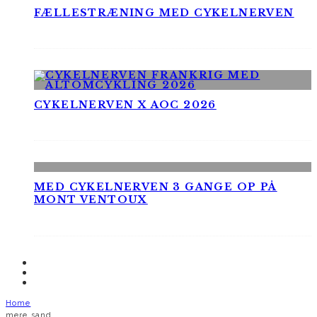
FÆLLESTRÆNING MED CYKELNERVEN
CYKELNERVEN X AOC 2026
MED CYKELNERVEN 3 GANGE OP PÅ
MONT VENTOUX
Home
mere sand