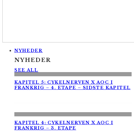
NYHEDER
NYHEDER
SEE ALL
KAPITEL 5: CYKELNERVEN X AOC I
FRANKRIG – 4. ETAPE – SIDSTE KAPITEL
KAPITEL 4: CYKELNERVEN X AOC I
FRANKRIG – 3. ETAPE