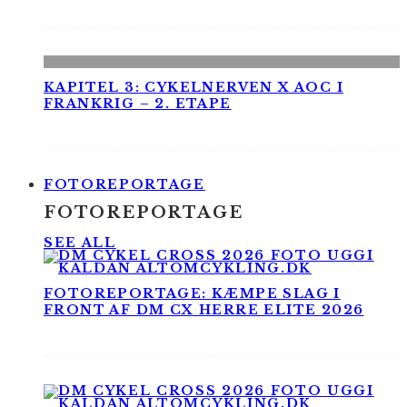
KAPITEL 3: CYKELNERVEN X AOC I
FRANKRIG – 2. ETAPE
FOTOREPORTAGE
FOTOREPORTAGE
SEE ALL
FOTOREPORTAGE: KÆMPE SLAG I
FRONT AF DM CX HERRE ELITE 2026