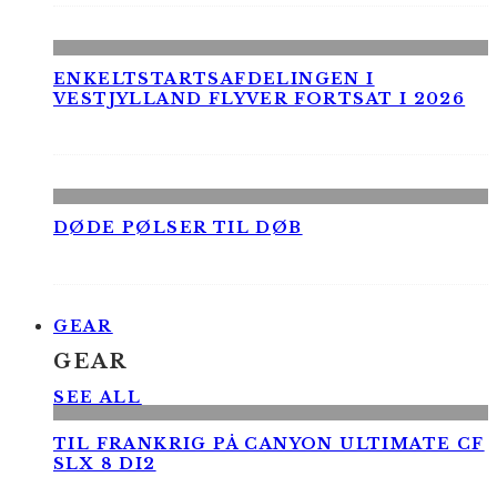
ENKELTSTARTSAFDELINGEN I
VESTJYLLAND FLYVER FORTSAT I 2026
DØDE PØLSER TIL DØB
GEAR
GEAR
SEE ALL
TIL FRANKRIG PÅ CANYON ULTIMATE CF
SLX 8 DI2