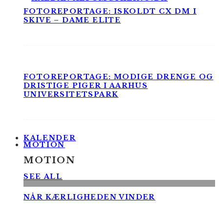
FOTOREPORTAGE: ISKOLDT CX DM I
SKIVE – DAME ELITE
FOTOREPORTAGE: MODIGE DRENGE OG
DRISTIGE PIGER I AARHUS
UNIVERSITETSPARK
KALENDER
MOTION
MOTION
SEE ALL
NÅR KÆRLIGHEDEN VINDER