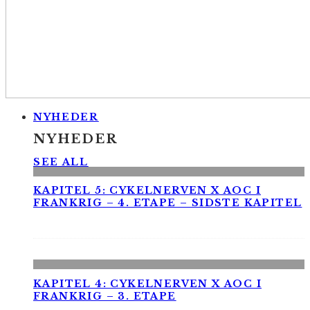
NYHEDER
NYHEDER
SEE ALL
KAPITEL 5: CYKELNERVEN X AOC I
FRANKRIG – 4. ETAPE – SIDSTE KAPITEL
KAPITEL 4: CYKELNERVEN X AOC I
FRANKRIG – 3. ETAPE