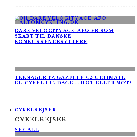
DARE VELOCITY ACE-AFO ER SOM
SKABT TIL DANSKE
KONKURRENCERYTTERE
TEENAGER PÅ GAZELLE C5 ULTIMATE
EL-CYKEL I 14 DAGE…. HOT ELLER NOT?
CYKELREJSER
CYKELREJSER
SEE ALL