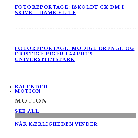
FOTOREPORTAGE: ISKOLDT CX DM I
SKIVE – DAME ELITE
FOTOREPORTAGE: MODIGE DRENGE OG
DRISTIGE PIGER I AARHUS
UNIVERSITETSPARK
KALENDER
MOTION
MOTION
SEE ALL
NÅR KÆRLIGHEDEN VINDER