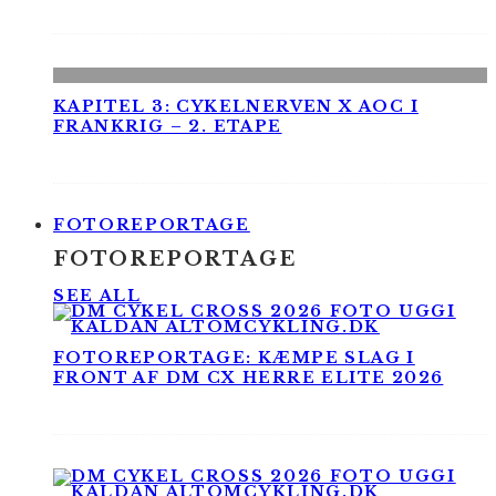
KAPITEL 3: CYKELNERVEN X AOC I
FRANKRIG – 2. ETAPE
FOTOREPORTAGE
FOTOREPORTAGE
SEE ALL
FOTOREPORTAGE: KÆMPE SLAG I
FRONT AF DM CX HERRE ELITE 2026