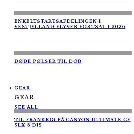
ENKELTSTARTSAFDELINGEN I
VESTJYLLAND FLYVER FORTSAT I 2026
DØDE PØLSER TIL DØB
GEAR
GEAR
SEE ALL
TIL FRANKRIG PÅ CANYON ULTIMATE CF
SLX 8 DI2