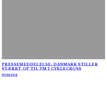
PRESSEMEDDELELSE: DANMARK STILLER
STÆRKT OP TIL VM I CYKLECROSS
NYHEDER