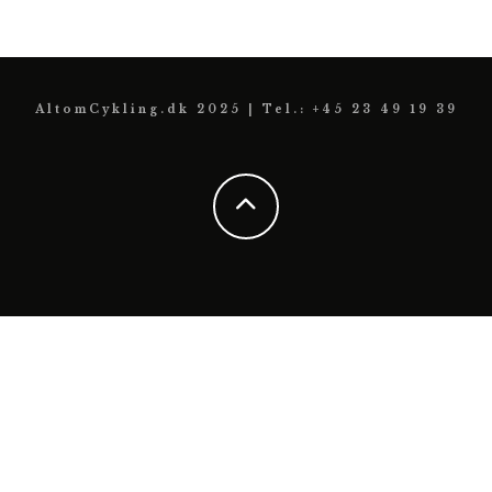
AltomCykling.dk 2025 | Tel.: +45 23 49 19 39