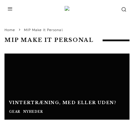
Home
MIP Make It Personal
MIP MAKE IT PERSONAL
VINTERTRÆNING, MED ELLER UDEN?
GEAR
NYHEDER