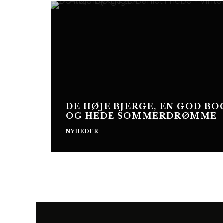
DE HØJE BJERGE, EN GOD BO
OG HEDE SOMMERDRØMME
NYHEDER