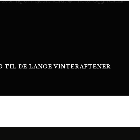
G TIL DE LANGE VINTERAFTENER