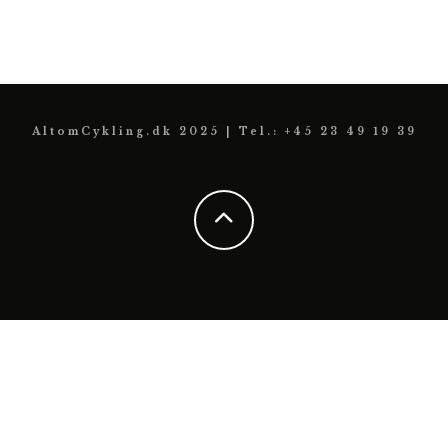
AltomCykling.dk 2025 | Tel.: +45 23 49 19 39