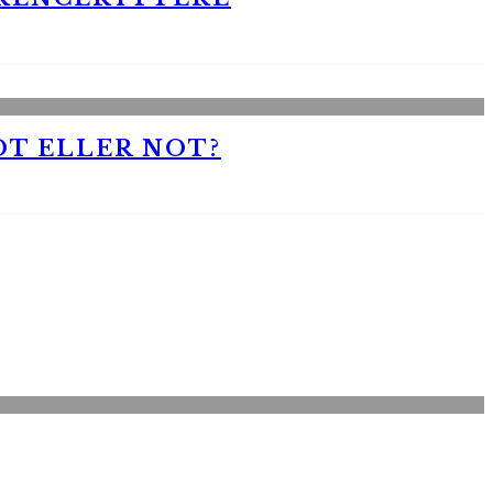
OT ELLER NOT?