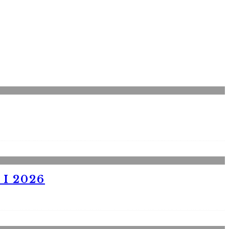
I 2026