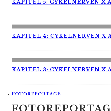
KAPITEL 5: CYKELNERVEN X A
KAPITEL 4: CYKELNERVEN X A
KAPITEL 3: CYKELNERVEN X A
FOTOREPORTAGE
FOTOREPORTAG