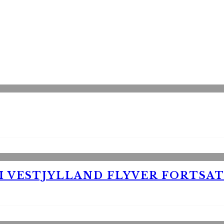
 VESTJYLLAND FLYVER FORTSAT 