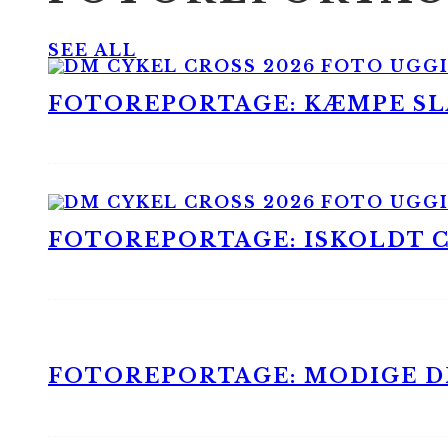
SEE ALL
FOTOREPORTAGE: KÆMPE SLA
FOTOREPORTAGE: ISKOLDT CX
FOTOREPORTAGE: MODIGE DR