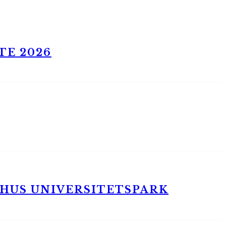
TE 2026
RHUS UNIVERSITETSPARK