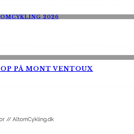
 OP PÅ MONT VENTOUX