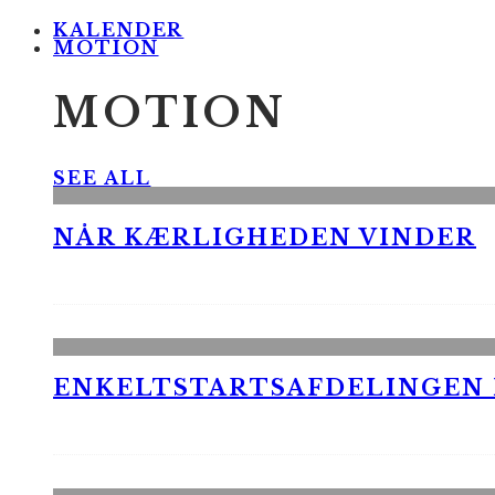
KALENDER
MOTION
MOTION
SEE ALL
NÅR KÆRLIGHEDEN VINDER
ENKELTSTARTSAFDELINGEN I