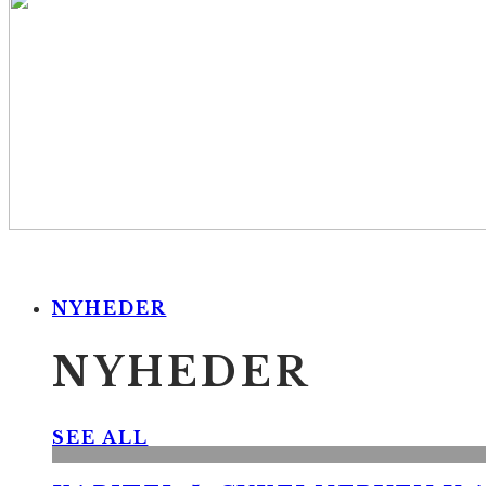
NYHEDER
NYHEDER
SEE ALL