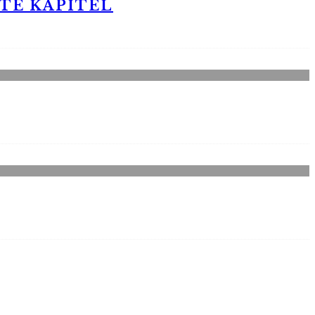
STE KAPITEL