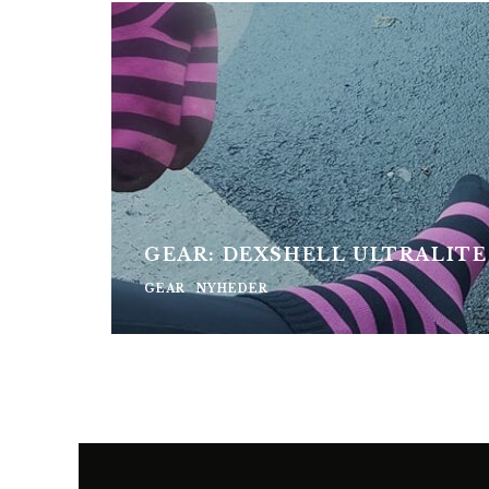
GEAR: DEXSHELL ULTRALI
GEAR
NYHEDER