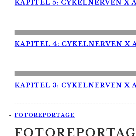
KAPITEL 5: CYKELNERVEN X A
KAPITEL 4: CYKELNERVEN X A
KAPITEL 3: CYKELNERVEN X A
FOTOREPORTAGE
FOTOREPORTAG