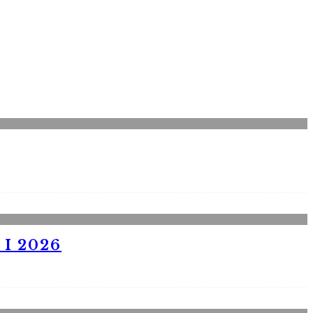
I 2026