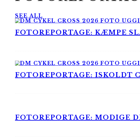
SEE ALL
FOTOREPORTAGE: KÆMPE SLA
FOTOREPORTAGE: ISKOLDT CX
FOTOREPORTAGE: MODIGE DR