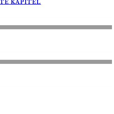
STE KAPITEL