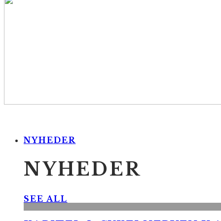
NYHEDER
NYHEDER
SEE ALL