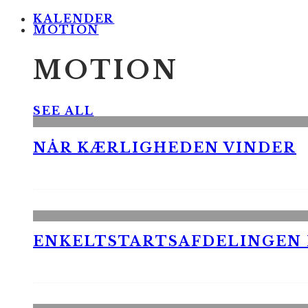
KALENDER
MOTION
MOTION
SEE ALL
NÅR KÆRLIGHEDEN VINDER
ENKELTSTARTSAFDELINGEN I