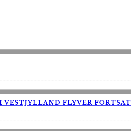
 VESTJYLLAND FLYVER FORTSAT 