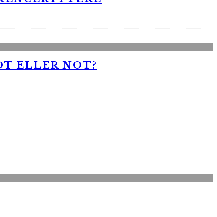
OT ELLER NOT?