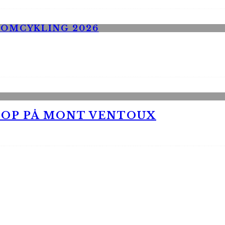
 OP PÅ MONT VENTOUX