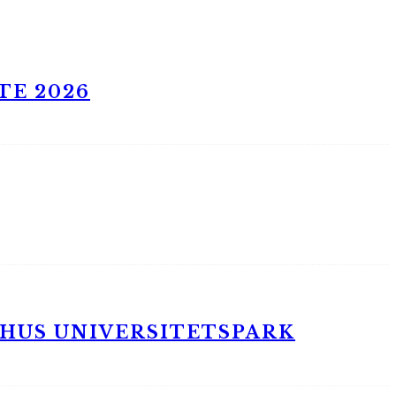
TE 2026
RHUS UNIVERSITETSPARK