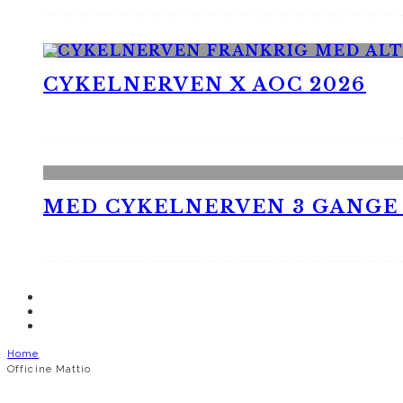
CYKELNERVEN X AOC 2026
MED CYKELNERVEN 3 GANGE
Home
Officine Mattio