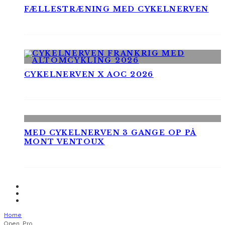
FÆLLESTRÆNING MED CYKELNERVEN
CYKELNERVEN X AOC 2026
MED CYKELNERVEN 3 GANGE OP PÅ
MONT VENTOUX
Home
Open Pro