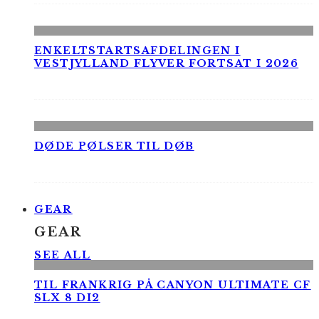
ENKELTSTARTSAFDELINGEN I
VESTJYLLAND FLYVER FORTSAT I 2026
DØDE PØLSER TIL DØB
GEAR
GEAR
SEE ALL
TIL FRANKRIG PÅ CANYON ULTIMATE CF
SLX 8 DI2