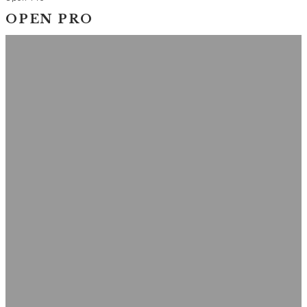
OPEN PRO