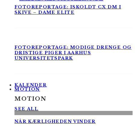
FOTOREPORTAGE: ISKOLDT CX DM I
SKIVE – DAME ELITE
FOTOREPORTAGE: MODIGE DRENGE OG
DRISTIGE PIGER I AARHUS
UNIVERSITETSPARK
KALENDER
MOTION
MOTION
SEE ALL
NÅR KÆRLIGHEDEN VINDER