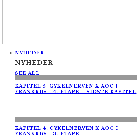
NYHEDER
NYHEDER
SEE ALL
KAPITEL 5: CYKELNERVEN X AOC I
FRANKRIG – 4. ETAPE – SIDSTE KAPITEL
KAPITEL 4: CYKELNERVEN X AOC I
FRANKRIG – 3. ETAPE