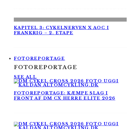
KAPITEL 3: CYKELNERVEN X AOC I
FRANKRIG – 2. ETAPE
FOTOREPORTAGE
FOTOREPORTAGE
SEE ALL
FOTOREPORTAGE: KÆMPE SLAG I
FRONT AF DM CX HERRE ELITE 2026