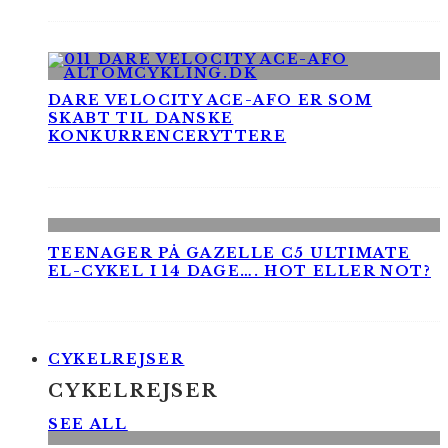
DARE VELOCITY ACE-AFO ER SOM
SKABT TIL DANSKE
KONKURRENCERYTTERE
TEENAGER PÅ GAZELLE C5 ULTIMATE
EL-CYKEL I 14 DAGE…. HOT ELLER NOT?
CYKELREJSER
CYKELREJSER
SEE ALL