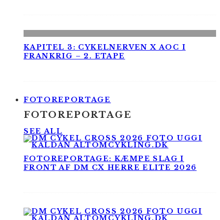
KAPITEL 3: CYKELNERVEN X AOC I
FRANKRIG – 2. ETAPE
FOTOREPORTAGE
FOTOREPORTAGE
SEE ALL
FOTOREPORTAGE: KÆMPE SLAG I
FRONT AF DM CX HERRE ELITE 2026