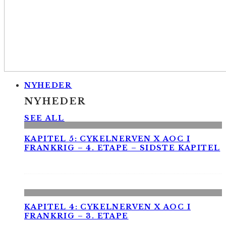
NYHEDER
NYHEDER
SEE ALL
KAPITEL 5: CYKELNERVEN X AOC I
FRANKRIG – 4. ETAPE – SIDSTE KAPITEL
KAPITEL 4: CYKELNERVEN X AOC I
FRANKRIG – 3. ETAPE