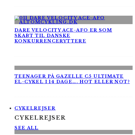
DARE VELOCITY ACE-AFO ER SOM
SKABT TIL DANSKE
KONKURRENCERYTTERE
TEENAGER PÅ GAZELLE C5 ULTIMATE
EL-CYKEL I 14 DAGE…. HOT ELLER NOT?
CYKELREJSER
CYKELREJSER
SEE ALL