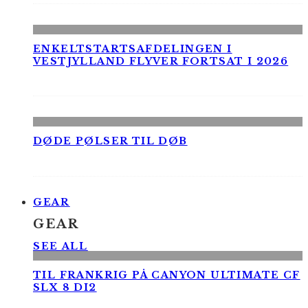
ENKELTSTARTSAFDELINGEN I
VESTJYLLAND FLYVER FORTSAT I 2026
DØDE PØLSER TIL DØB
GEAR
GEAR
SEE ALL
TIL FRANKRIG PÅ CANYON ULTIMATE CF
SLX 8 DI2