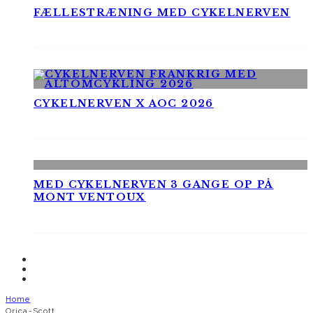
FÆLLESTRÆNING MED CYKELNERVEN
CYKELNERVEN X AOC 2026
MED CYKELNERVEN 3 GANGE OP PÅ
MONT VENTOUX
Home
Orica-Scott