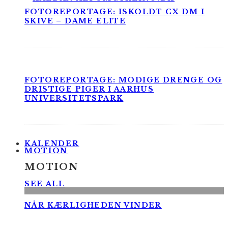
FOTOREPORTAGE: ISKOLDT CX DM I
SKIVE – DAME ELITE
FOTOREPORTAGE: MODIGE DRENGE OG
DRISTIGE PIGER I AARHUS
UNIVERSITETSPARK
KALENDER
MOTION
MOTION
SEE ALL
NÅR KÆRLIGHEDEN VINDER