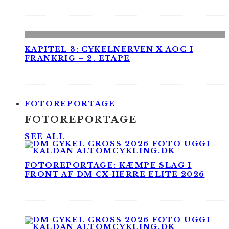
KAPITEL 3: CYKELNERVEN X AOC I
FRANKRIG – 2. ETAPE
FOTOREPORTAGE
FOTOREPORTAGE
SEE ALL
FOTOREPORTAGE: KÆMPE SLAG I
FRONT AF DM CX HERRE ELITE 2026