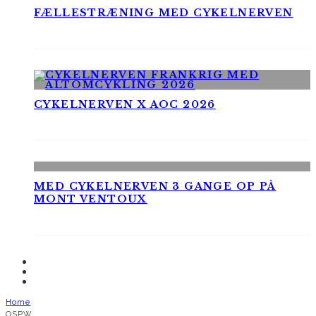
FÆLLESTRÆNING MED CYKELNERVEN
CYKELNERVEN X AOC 2026
MED CYKELNERVEN 3 GANGE OP PÅ
MONT VENTOUX
Home
OSPW