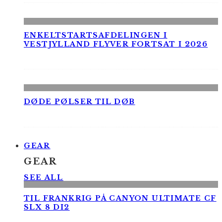
ENKELTSTARTSAFDELINGEN I
VESTJYLLAND FLYVER FORTSAT I 2026
DØDE PØLSER TIL DØB
GEAR
GEAR
SEE ALL
TIL FRANKRIG PÅ CANYON ULTIMATE CF
SLX 8 DI2