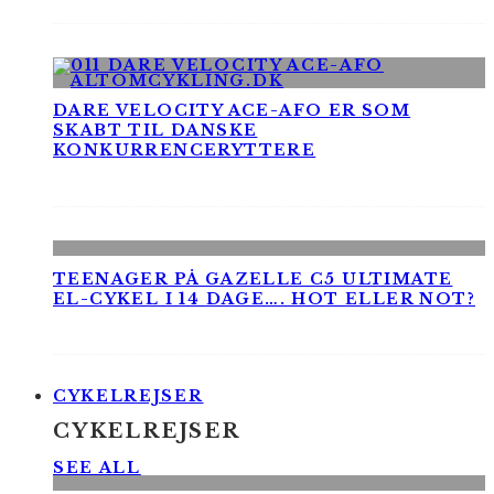
DARE VELOCITY ACE-AFO ER SOM
SKABT TIL DANSKE
KONKURRENCERYTTERE
TEENAGER PÅ GAZELLE C5 ULTIMATE
EL-CYKEL I 14 DAGE…. HOT ELLER NOT?
CYKELREJSER
CYKELREJSER
SEE ALL