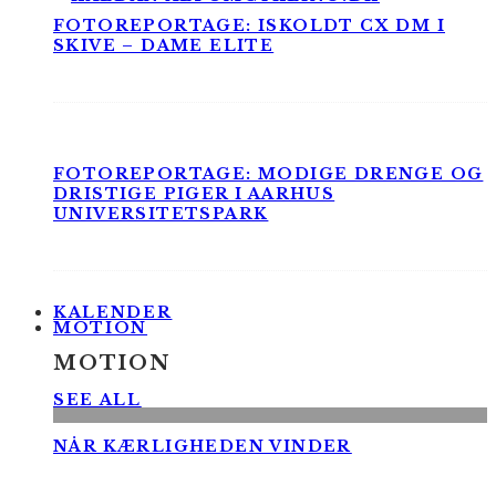
FOTOREPORTAGE: ISKOLDT CX DM I
SKIVE – DAME ELITE
FOTOREPORTAGE: MODIGE DRENGE OG
DRISTIGE PIGER I AARHUS
UNIVERSITETSPARK
KALENDER
MOTION
MOTION
SEE ALL
NÅR KÆRLIGHEDEN VINDER