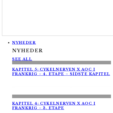
NYHEDER
NYHEDER
SEE ALL
KAPITEL 5: CYKELNERVEN X AOC I
FRANKRIG – 4. ETAPE – SIDSTE KAPITEL
KAPITEL 4: CYKELNERVEN X AOC I
FRANKRIG – 3. ETAPE