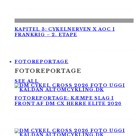
KAPITEL 3: CYKELNERVEN X AOC I
FRANKRIG – 2. ETAPE
FOTOREPORTAGE
FOTOREPORTAGE
SEE ALL
FOTOREPORTAGE: KÆMPE SLAG I
FRONT AF DM CX HERRE ELITE 2026