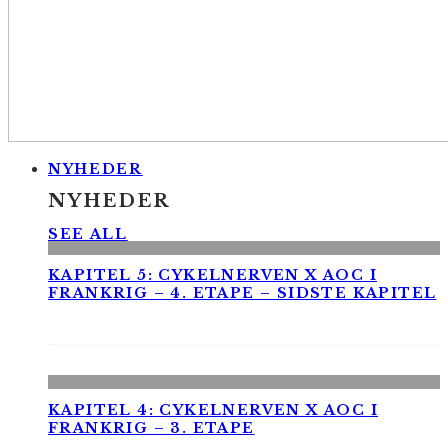
NYHEDER
NYHEDER
SEE ALL
KAPITEL 5: CYKELNERVEN X AOC I
FRANKRIG – 4. ETAPE – SIDSTE KAPITEL
KAPITEL 4: CYKELNERVEN X AOC I
FRANKRIG – 3. ETAPE