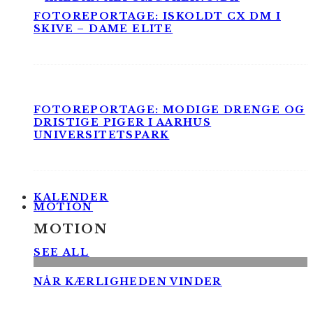
FOTOREPORTAGE: ISKOLDT CX DM I
SKIVE – DAME ELITE
FOTOREPORTAGE: MODIGE DRENGE OG
DRISTIGE PIGER I AARHUS
UNIVERSITETSPARK
KALENDER
MOTION
MOTION
SEE ALL
NÅR KÆRLIGHEDEN VINDER