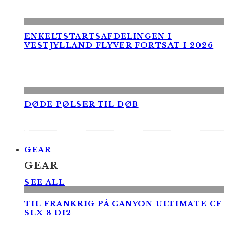
ENKELTSTARTSAFDELINGEN I
VESTJYLLAND FLYVER FORTSAT I 2026
DØDE PØLSER TIL DØB
GEAR
GEAR
SEE ALL
TIL FRANKRIG PÅ CANYON ULTIMATE CF
SLX 8 DI2