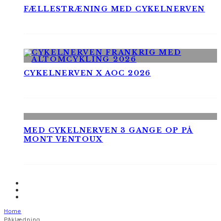
FÆLLESTRÆNING MED CYKELNERVEN
CYKELNERVEN X AOC 2026
MED CYKELNERVEN 3 GANGE OP PÅ
MONT VENTOUX
Home
Påklædning