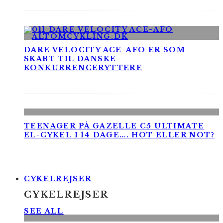
DARE VELOCITY ACE-AFO ER SOM
SKABT TIL DANSKE
KONKURRENCERYTTERE
TEENAGER PÅ GAZELLE C5 ULTIMATE
EL-CYKEL I 14 DAGE…. HOT ELLER NOT?
CYKELREJSER
CYKELREJSER
SEE ALL