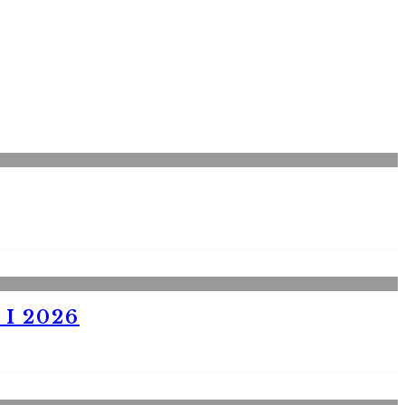
I 2026