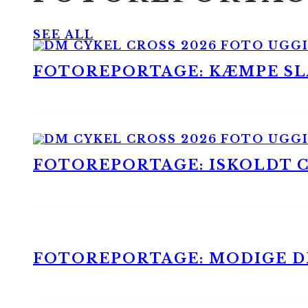
SEE ALL
FOTOREPORTAGE: KÆMPE SLA
FOTOREPORTAGE: ISKOLDT CX
FOTOREPORTAGE: MODIGE DR