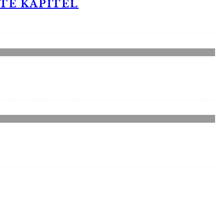
STE KAPITEL