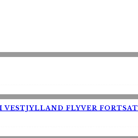
 VESTJYLLAND FLYVER FORTSAT 