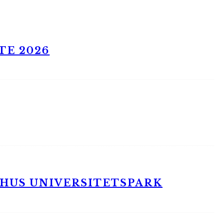
TE 2026
RHUS UNIVERSITETSPARK