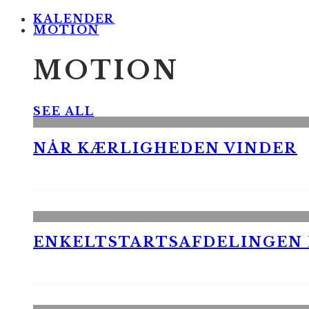
KALENDER
MOTION
MOTION
SEE ALL
NÅR KÆRLIGHEDEN VINDER
ENKELTSTARTSAFDELINGEN I