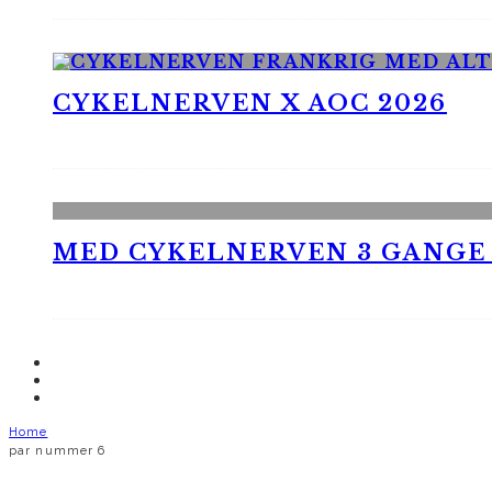
CYKELNERVEN X AOC 2026
MED CYKELNERVEN 3 GANGE
Home
par nummer 6