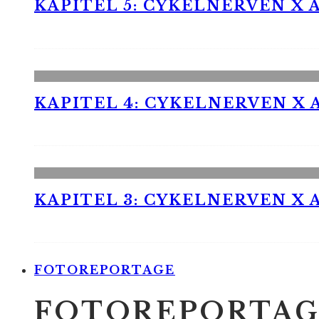
KAPITEL 5: CYKELNERVEN X A
KAPITEL 4: CYKELNERVEN X A
KAPITEL 3: CYKELNERVEN X A
FOTOREPORTAGE
FOTOREPORTAG