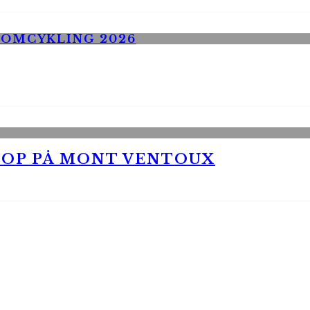
 OP PÅ MONT VENTOUX