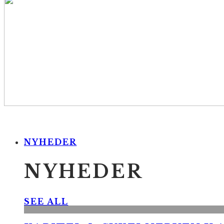
NYHEDER
NYHEDER
SEE ALL