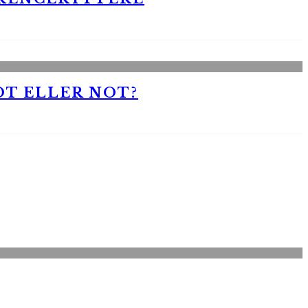
OT ELLER NOT?