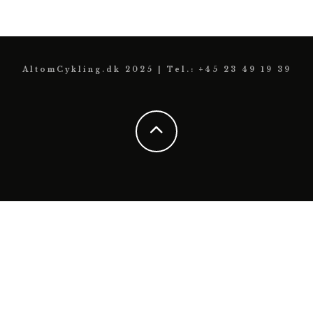
AltomCykling.dk 2025 | Tel.: +45 23 49 19 39