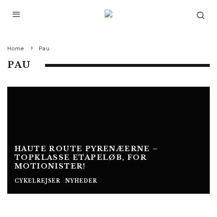
Home
Pau
PAU
HAUTE ROUTE PYRENÆERNE –
TOPKLASSE ETAPELØB, FOR
MOTIONISTER!
CYKELREJSER
NYHEDER