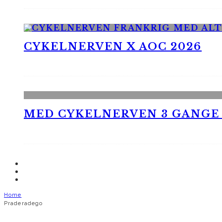
CYKELNERVEN X AOC 2026
MED CYKELNERVEN 3 GANGE
Home
Praderadego