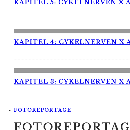
KAPITEL 5: CYKELNERVEN X A
KAPITEL 4: CYKELNERVEN X A
KAPITEL 3: CYKELNERVEN X A
FOTOREPORTAGE
FOTOREPORTAG