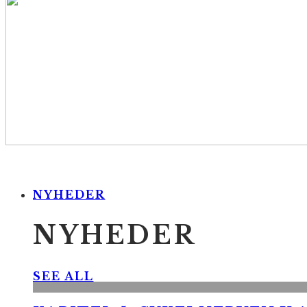
NYHEDER
NYHEDER
SEE ALL