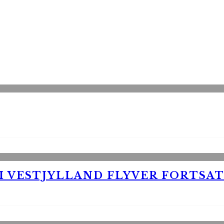
 VESTJYLLAND FLYVER FORTSAT 