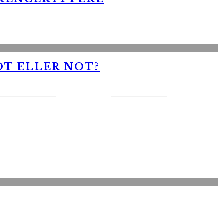
OT ELLER NOT?