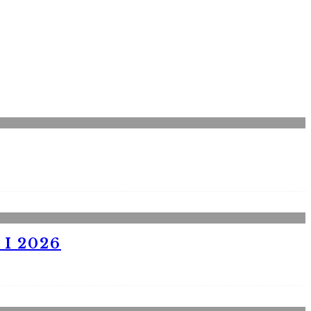
I 2026