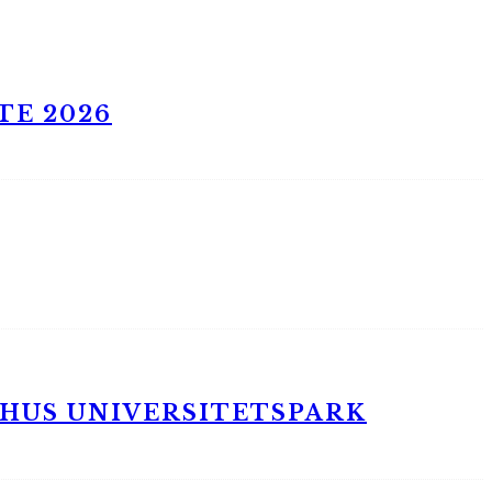
TE 2026
RHUS UNIVERSITETSPARK