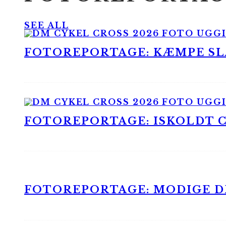
SEE ALL
FOTOREPORTAGE: KÆMPE SLA
FOTOREPORTAGE: ISKOLDT CX
FOTOREPORTAGE: MODIGE DR