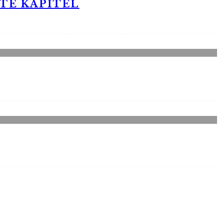
STE KAPITEL