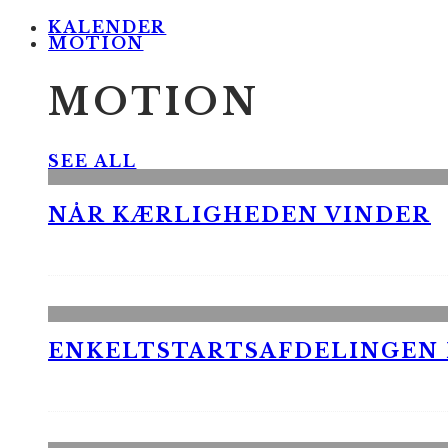
KALENDER
MOTION
MOTION
SEE ALL
NÅR KÆRLIGHEDEN VINDER
ENKELTSTARTSAFDELINGEN I