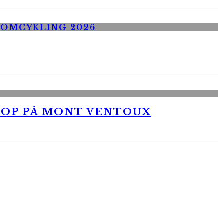
 OP PÅ MONT VENTOUX