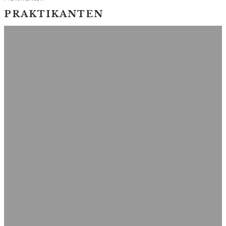
PRAKTIKANTEN