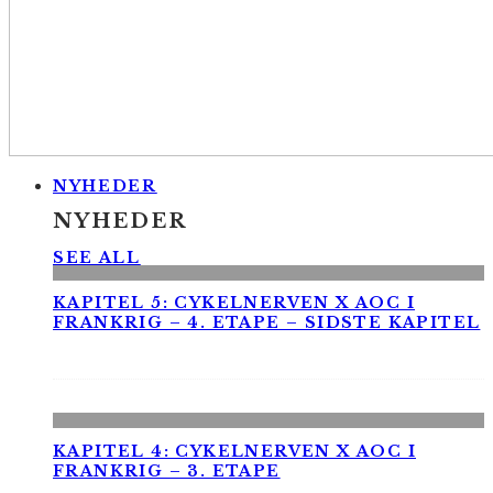
NYHEDER
NYHEDER
SEE ALL
KAPITEL 5: CYKELNERVEN X AOC I
FRANKRIG – 4. ETAPE – SIDSTE KAPITEL
KAPITEL 4: CYKELNERVEN X AOC I
FRANKRIG – 3. ETAPE