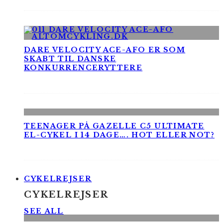
DARE VELOCITY ACE-AFO ER SOM
SKABT TIL DANSKE
KONKURRENCERYTTERE
TEENAGER PÅ GAZELLE C5 ULTIMATE
EL-CYKEL I 14 DAGE…. HOT ELLER NOT?
CYKELREJSER
CYKELREJSER
SEE ALL