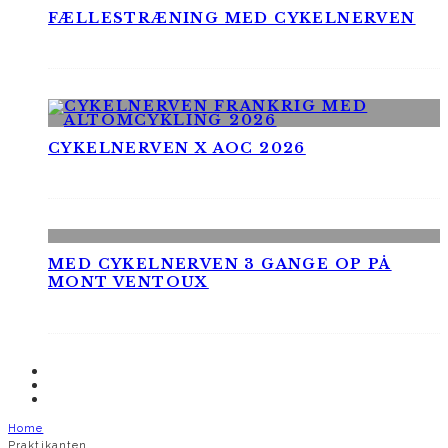
FÆLLESTRÆNING MED CYKELNERVEN
CYKELNERVEN X AOC 2026
MED CYKELNERVEN 3 GANGE OP PÅ
MONT VENTOUX
Home
Praktikanten