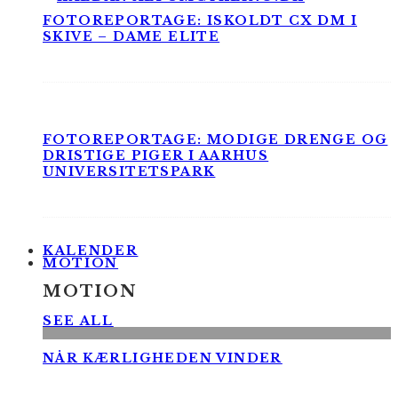
FOTOREPORTAGE: ISKOLDT CX DM I
SKIVE – DAME ELITE
FOTOREPORTAGE: MODIGE DRENGE OG
DRISTIGE PIGER I AARHUS
UNIVERSITETSPARK
KALENDER
MOTION
MOTION
SEE ALL
NÅR KÆRLIGHEDEN VINDER