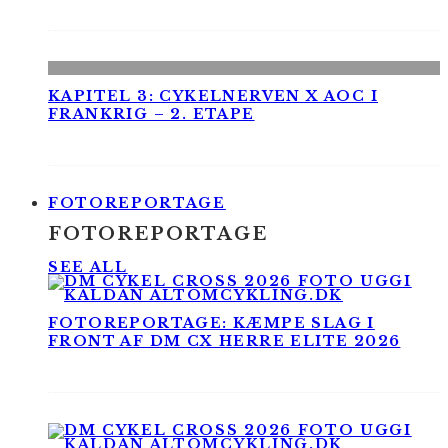
KAPITEL 3: CYKELNERVEN X AOC I
FRANKRIG – 2. ETAPE
FOTOREPORTAGE
FOTOREPORTAGE
SEE ALL
FOTOREPORTAGE: KÆMPE SLAG I
FRONT AF DM CX HERRE ELITE 2026