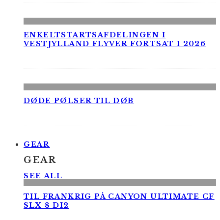
ENKELTSTARTSAFDELINGEN I
VESTJYLLAND FLYVER FORTSAT I 2026
DØDE PØLSER TIL DØB
GEAR
GEAR
SEE ALL
TIL FRANKRIG PÅ CANYON ULTIMATE CF
SLX 8 DI2